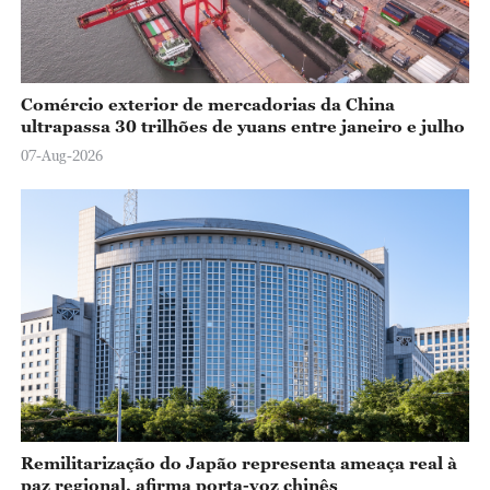
Comércio exterior de mercadorias da China
ultrapassa 30 trilhões de yuans entre janeiro e julho
07-Aug-2026
Remilitarização do Japão representa ameaça real à
paz regional, afirma porta-voz chinês