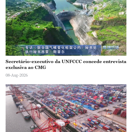
Secretário-executivo da UNFCCC concede entrevista
exclusiva ao CMG
08-Aug-2026