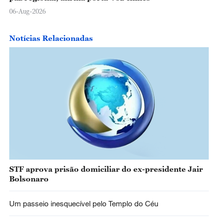
06-Aug-2026
Notícias Relacionadas
STF aprova prisão domiciliar do ex-presidente Jair
Bolsonaro
Um passeio inesquecível pelo Templo do Céu