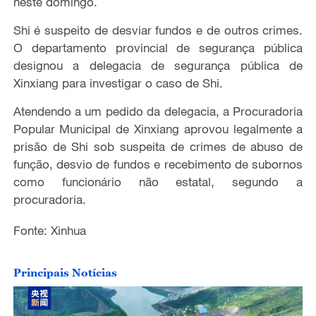
neste domingo.
Shi é suspeito de desviar fundos e de outros crimes.
O departamento provincial de segurança pública
designou a delegacia de segurança pública de
Xinxiang para investigar o caso de Shi.
Atendendo a um pedido da delegacia, a Procuradoria
Popular Municipal de Xinxiang aprovou legalmente a
prisão de Shi sob suspeita de crimes de abuso de
função, desvio de fundos e recebimento de subornos
como funcionário não estatal, segundo a
procuradoria.
Fonte: Xinhua
Principais Notícias