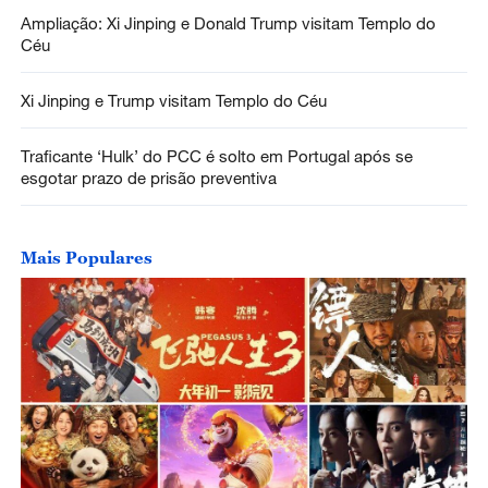
Ampliação: Xi Jinping e Donald Trump visitam Templo do
Céu
Xi Jinping e Trump visitam Templo do Céu
Traficante ‘Hulk’ do PCC é solto em Portugal após se
esgotar prazo de prisão preventiva
Mais Populares