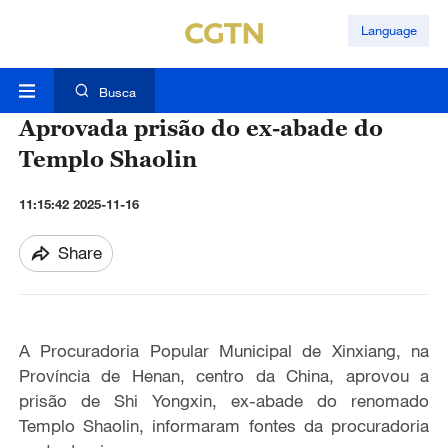
Language
Busca
Aprovada prisão do ex-abade do
Templo Shaolin
11:15:42 2025-11-16
Share
A Procuradoria Popular Municipal de Xinxiang, na
Província de Henan, centro da China, aprovou a
prisão de Shi Yongxin, ex-abade do renomado
Templo Shaolin, informaram fontes da procuradoria