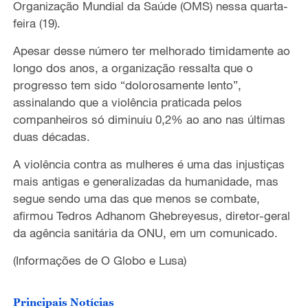
Organização Mundial da Saúde (OMS) nessa quarta-
feira (19).
Apesar desse número ter melhorado timidamente ao
longo dos anos, a organização ressalta que o
progresso tem sido “dolorosamente lento”,
assinalando que a violência praticada pelos
companheiros só diminuiu 0,2% ao ano nas últimas
duas décadas.
A violência contra as mulheres é uma das injustiças
mais antigas e generalizadas da humanidade, mas
segue sendo uma das que menos se combate,
afirmou Tedros Adhanom Ghebreyesus, diretor-geral
da agência sanitária da ONU, em um comunicado.
(Informações de O Globo e Lusa)
Principais Notícias