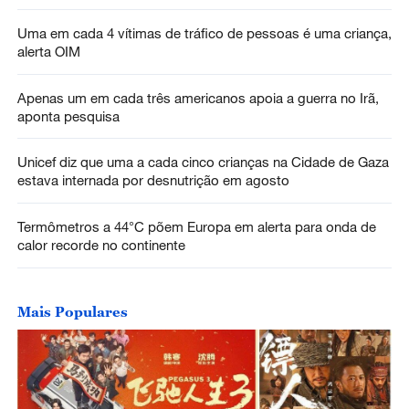
Uma em cada 4 vítimas de tráfico de pessoas é uma criança,
alerta OIM
Apenas um em cada três americanos apoia a guerra no Irã,
aponta pesquisa
Unicef diz que uma a cada cinco crianças na Cidade de Gaza
estava internada por desnutrição em agosto
Termômetros a 44°C põem Europa em alerta para onda de
calor recorde no continente
Mais Populares