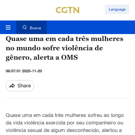
Language
Busca
Quase uma em cada três mulheres
no mundo sofre violência de
gênero, alerta a OMS
06:57:51 2025-11-20
Share
Quase uma em cada três mulheres sofreu ao longo
da vida violência exercida por seu companheiro ou
violência sexual de algum desconhecido, alertou a