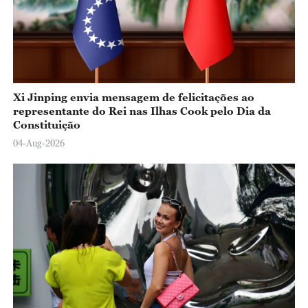
Xi Jinping envia mensagem de felicitações ao
representante do Rei nas Ilhas Cook pelo Dia da
Constituição
04-Aug-2026