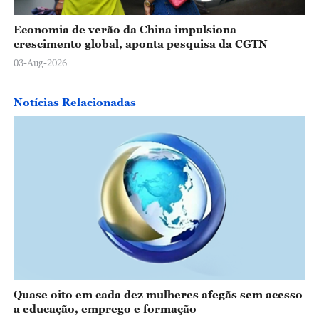
Economia de verão da China impulsiona
crescimento global, aponta pesquisa da CGTN
03-Aug-2026
Notícias Relacionadas
Quase oito em cada dez mulheres afegãs sem acesso
a educação, emprego e formação