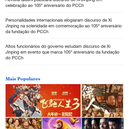
celebração ao 105º aniversário do PCCh
Personalidades internacionais elogiaram discurso de Xi
Jinping na solenidade em comemoração ao 105º aniversário
da fundação do PCCh
Altos funcionários do governo estudam discurso de Xi
Jinping em evento que marca 105º aniversário da fundação
do PCCh
Mais Populares