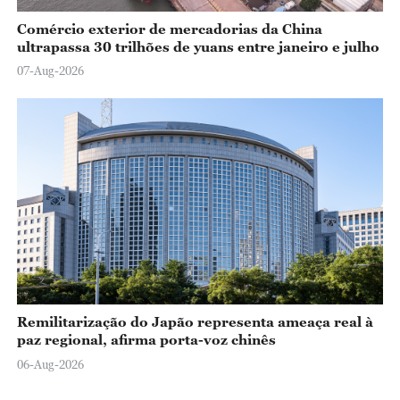
Comércio exterior de mercadorias da China
ultrapassa 30 trilhões de yuans entre janeiro e julho
07-Aug-2026
Remilitarização do Japão representa ameaça real à
paz regional, afirma porta-voz chinês
06-Aug-2026