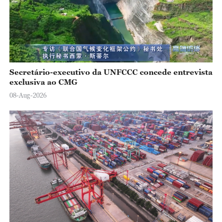
Secretário-executivo da UNFCCC concede entrevista
exclusiva ao CMG
08-Aug-2026