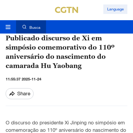
Language
Busca
Publicado discurso de Xi em
simpósio comemorativo do 110º
aniversário do nascimento do
camarada Hu Yaobang
11:55:37 2025-11-24
Share
O discurso do presidente Xi Jinping no simpósio em
comemoração ao 110º aniversário do nascimento do