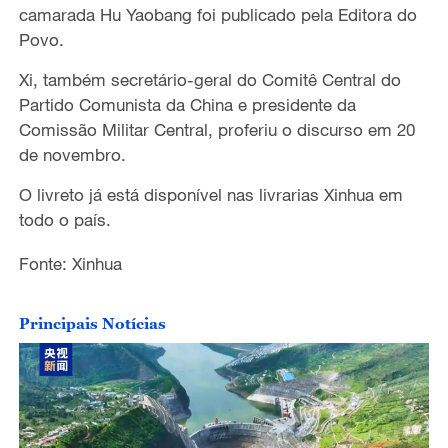
camarada Hu Yaobang foi publicado pela Editora do
Povo.
Xi, também secretário-geral do Comitê Central do
Partido Comunista da China e presidente da
Comissão Militar Central, proferiu o discurso em 20
de novembro.
O livreto já está disponível nas livrarias Xinhua em
todo o país.
Fonte: Xinhua
Principais Notícias