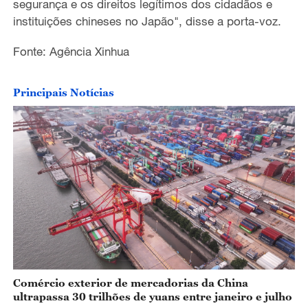
segurança e os direitos legítimos dos cidadãos e
instituições chineses no Japão", disse a porta-voz.
Fonte: Agência Xinhua
Principais Notícias
Comércio exterior de mercadorias da China
ultrapassa 30 trilhões de yuans entre janeiro e julho