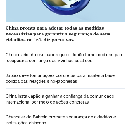
China pronta para adotar todas as medidas
necessárias para garantir a segurança de seus
cidadãos no Irã, diz porta-voz
Chancelaria chinesa exorta que o Japão tome medidas para
recuperar a confiança dos vizinhos asiáticos
Japão deve tomar ações concretas para manter a base
política das relações sino-japonesas
China insta Japão a ganhar a confiança da comunidade
internacional por meio de ações concretas
Chanceler do Bahrein promete segurança de cidadãos e
instituições chinesas