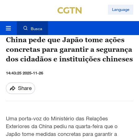
Language
Busca
China pede que Japão tome ações
concretas para garantir a segurança
dos cidadãos e instituições chineses
14:43:25 2025-11-26
Share
Uma porta-voz do Ministério das Relações
Exteriores da China pediu na quarta-feira que o
Japão tome medidas concretas para garantir a