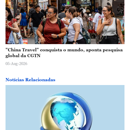
"China Travel" conquista o mundo, aponta pesquisa
global da CGTN
05-Aug-2026
Notícias Relacionadas