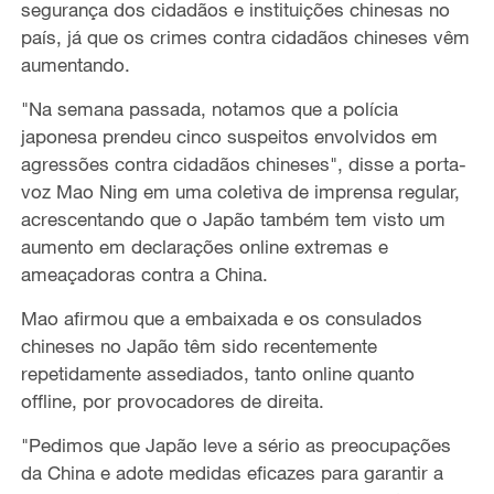
segurança dos cidadãos e instituições chinesas no
país, já que os crimes contra cidadãos chineses vêm
aumentando.
"Na semana passada, notamos que a polícia
japonesa prendeu cinco suspeitos envolvidos em
agressões contra cidadãos chineses", disse a porta-
voz Mao Ning em uma coletiva de imprensa regular,
acrescentando que o Japão também tem visto um
aumento em declarações online extremas e
ameaçadoras contra a China.
Mao afirmou que a embaixada e os consulados
chineses no Japão têm sido recentemente
repetidamente assediados, tanto online quanto
offline, por provocadores de direita.
"Pedimos que Japão leve a sério as preocupações
da China e adote medidas eficazes para garantir a