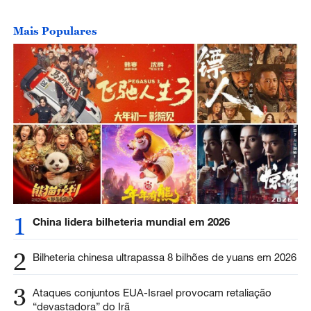
Mais Populares
1
China lidera bilheteria mundial em 2026
2
Bilheteria chinesa ultrapassa 8 bilhões de yuans em 2026
3
Ataques conjuntos EUA-Israel provocam retaliação
“devastadora” do Irã