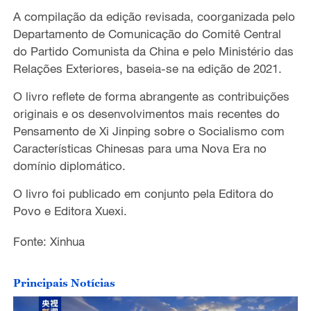
A compilação da edição revisada, coorganizada pelo
Departamento de Comunicação do Comitê Central
do Partido Comunista da China e pelo Ministério das
Relações Exteriores, baseia-se na edição de 2021.
O livro reflete de forma abrangente as contribuições
originais e os desenvolvimentos mais recentes do
Pensamento de Xi Jinping sobre o Socialismo com
Características Chinesas para uma Nova Era no
domínio diplomático.
O livro foi publicado em conjunto pela Editora do
Povo e Editora Xuexi.
Fonte: Xinhua
Principais Notícias