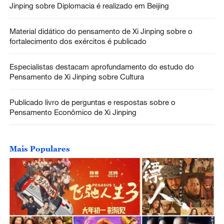
Jinping sobre Diplomacia é realizado em Beijing
Material didático do pensamento de Xi Jinping sobre o
fortalecimento dos exércitos é publicado
Especialistas destacam aprofundamento do estudo do
Pensamento de Xi Jinping sobre Cultura
Publicado livro de perguntas e respostas sobre o
Pensamento Econômico de Xi Jinping
Mais Populares