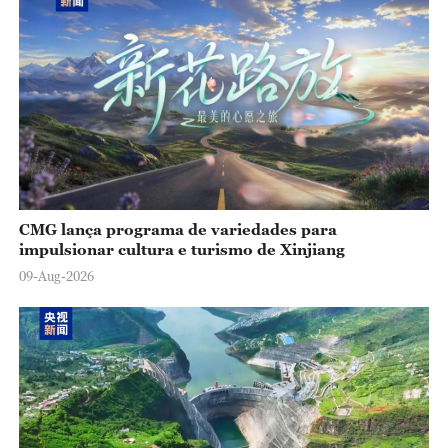
CMG lança programa de variedades para
impulsionar cultura e turismo de Xinjiang
09-Aug-2026