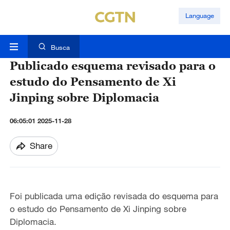
Language
Busca
Publicado esquema revisado para o
estudo do Pensamento de Xi
Jinping sobre Diplomacia
06:05:01 2025-11-28
Share
Foi publicada uma edição revisada do esquema para
o estudo do Pensamento de Xi Jinping sobre
Diplomacia.