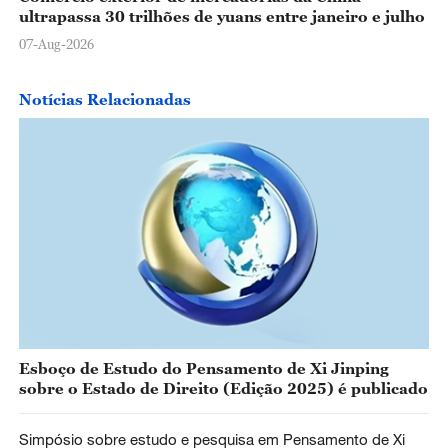
ultrapassa 30 trilhões de yuans entre janeiro e julho
07-Aug-2026
Notícias Relacionadas
Esboço de Estudo do Pensamento de Xi Jinping
sobre o Estado de Direito (Edição 2025) é publicado
Simpósio sobre estudo e pesquisa em Pensamento de Xi