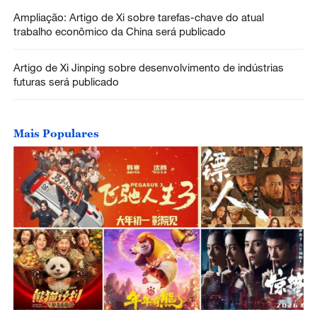
Ampliação: Artigo de Xi sobre tarefas-chave do atual
trabalho econômico da China será publicado
Artigo de Xi Jinping sobre desenvolvimento de indústrias
futuras será publicado
Mais Populares