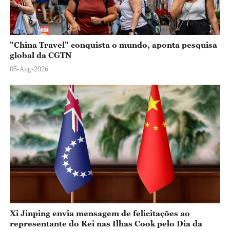
"China Travel" conquista o mundo, aponta pesquisa
global da CGTN
05-Aug-2026
Xi Jinping envia mensagem de felicitações ao
representante do Rei nas Ilhas Cook pelo Dia da