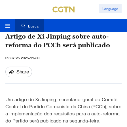
Language
Busca
Artigo de Xi Jinping sobre auto-
reforma do PCCh será publicado
09:37:25 2025-11-30
Share
Um artigo de Xi Jinping, secretário-geral do Comitê
Central do Partido Comunista da China (PCCh), sobre
a implementação dos requisitos para a auto-reforma
do Partido será publicado na segunda-feira.