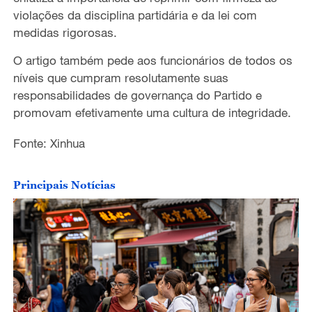
violações da disciplina partidária e da lei com
medidas rigorosas.
O artigo também pede aos funcionários de todos os
níveis que cumpram resolutamente suas
responsabilidades de governança do Partido e
promovam efetivamente uma cultura de integridade.
Fonte: Xinhua
Principais Notícias