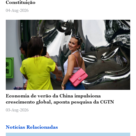
Constituição
04-Aug-2026
Economia de verão da China impulsiona
crescimento global, aponta pesquisa da CGTN
03-Aug-2026
Notícias Relacionadas