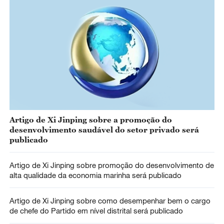
Artigo de Xi Jinping sobre a promoção do
desenvolvimento saudável do setor privado será
publicado
Artigo de Xi Jinping sobre promoção do desenvolvimento de
alta qualidade da economia marinha será publicado
Artigo de Xi Jinping sobre como desempenhar bem o cargo
de chefe do Partido em nível distrital será publicado