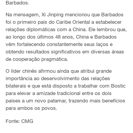
Barbados.
Na mensagem, Xi Jinping mencionou que Barbados
foi o primeiro país do Caribe Oriental a estabelecer
relações diplomáticas com a China. Ele lembrou que,
ao longo dos últimos 48 anos, China e Barbados
vêm fortalecendo constantemente seus laços e
obtendo resultados significativos em diversas áreas
de cooperação pragmática.
O líder chinês afirmou ainda que atribui grande
importância ao desenvolvimento das relações
bilaterais e que está disposto a trabalhar com Bostic
para elevar a amizade tradicional entre os dois
países a um novo patamar, trazendo mais benefícios
para ambos os povos.
Fonte: CMG