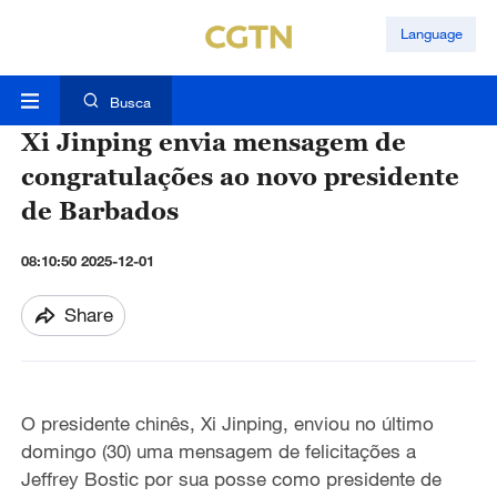
Language
Busca
Xi Jinping envia mensagem de
congratulações ao novo presidente
de Barbados
08:10:50 2025-12-01
Share
O presidente chinês, Xi Jinping, enviou no último
domingo (30) uma mensagem de felicitações a
Jeffrey Bostic por sua posse como presidente de