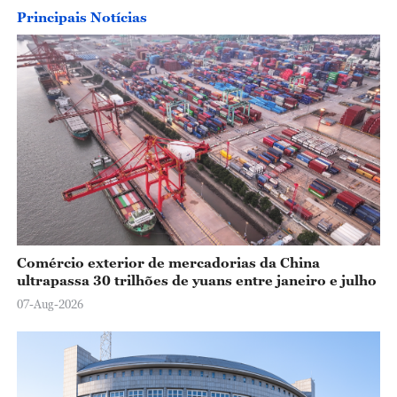
Principais Notícias
Comércio exterior de mercadorias da China
ultrapassa 30 trilhões de yuans entre janeiro e julho
07-Aug-2026