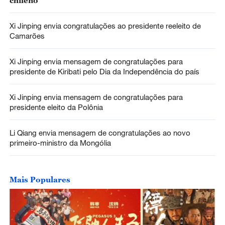
chileno
Xi Jinping envia congratulações ao presidente reeleito de
Camarões
Xi Jinping envia mensagem de congratulações para
presidente de Kiribati pelo Dia da Independência do país
Xi Jinping envia mensagem de congratulações para
presidente eleito da Polônia
Li Qiang envia mensagem de congratulações ao novo
primeiro-ministro da Mongólia
Mais Populares