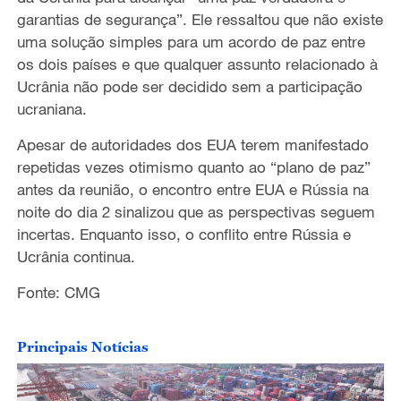
garantias de segurança”. Ele ressaltou que não
existe
uma solução simples
para um acordo de paz entre
os dois países
e que qualquer assunto relacionado à
Ucrânia
não
pode ser decidido sem a participação
ucraniana.
Apesar de autoridades
dos EUA terem manifestado
repetidas vezes otimismo quanto ao “plano de paz”
antes da reunião, o encontro entre EUA e Rússia na
noite do dia 2
sinalizou
que as perspectivas
seguem
incertas. Enquanto isso, o conflito entre Rússia e
Ucrânia continua.
Fonte: CMG
Principais Notícias