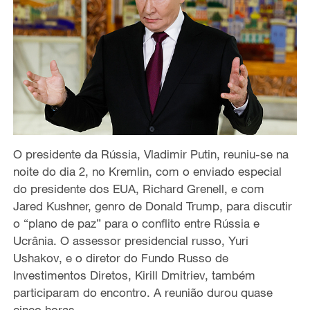
O presidente da Rússia, Vladimir Putin, reuniu-se na
noite do dia 2, no Kremlin, com o enviado especial
do presidente dos EUA, Richard Grenell, e com
Jared Kushner, genro de Donald Trump, para discutir
o “plano de paz” para o conflito entre Rússia e
Ucrânia. O assessor presidencial russo, Yuri
Ushakov, e o diretor do Fundo Russo de
Investimentos Diretos, Kirill Dmitriev, também
participaram do encontro. A reunião durou quase
cinco horas.