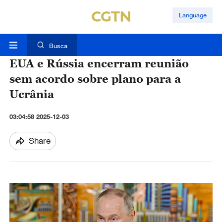
Language
Busca
EUA e Rússia encerram reunião
sem acordo sobre plano para a
Ucrânia
03:04:58 2025-12-03
Share