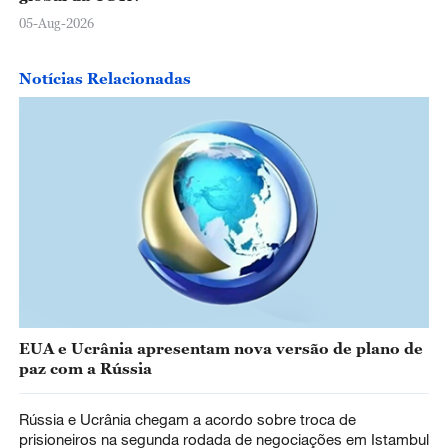
05-Aug-2026
Notícias Relacionadas
EUA e Ucrânia apresentam nova versão de plano de
paz com a Rússia
Rússia e Ucrânia chegam a acordo sobre troca de
prisioneiros na segunda rodada de negociações em Istambul