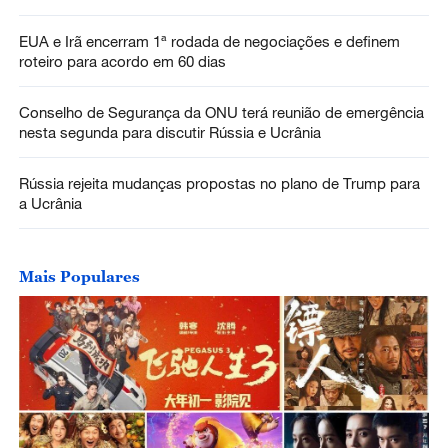
EUA e Irã encerram 1ª rodada de negociações e definem
roteiro para acordo em 60 dias
Conselho de Segurança da ONU terá reunião de emergência
nesta segunda para discutir Rússia e Ucrânia
Rússia rejeita mudanças propostas no plano de Trump para
a Ucrânia
Mais Populares