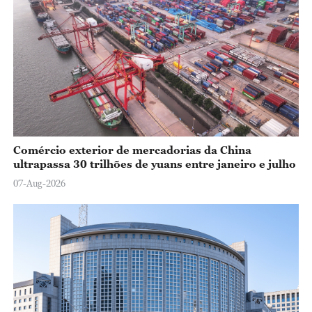
Comércio exterior de mercadorias da China
ultrapassa 30 trilhões de yuans entre janeiro e julho
07-Aug-2026