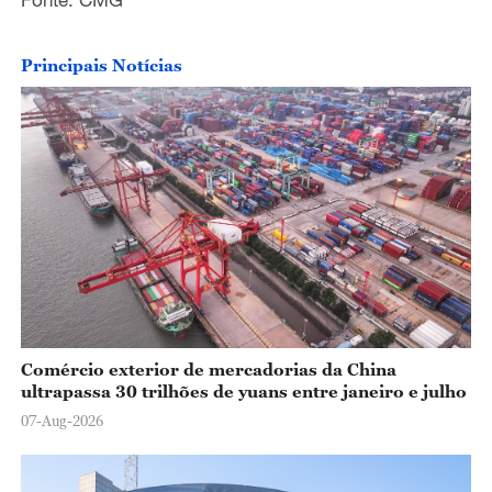
Principais Notícias
Comércio exterior de mercadorias da China
ultrapassa 30 trilhões de yuans entre janeiro e julho
07-Aug-2026