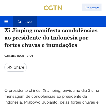
Language
Busca
Xi Jinping manifesta condolências
ao presidente da Indonésia por
fortes chuvas e inundações
03:13:58 2025-12-04
Share
O presidente chinês, Xi Jinping, enviou no dia 3 uma
mensagem de condolências ao presidente da
Indonésia, Prabowo Subianto, pelas fortes chuvas e