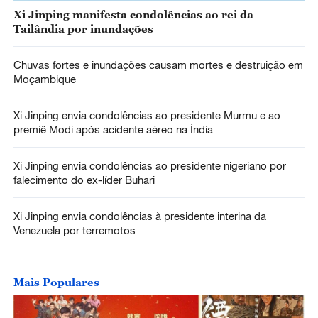
Xi Jinping manifesta condolências ao rei da
Tailândia por inundações
Chuvas fortes e inundações causam mortes e destruição em
Moçambique
Xi Jinping envia condolências ao presidente Murmu e ao
premiê Modi após acidente aéreo na Índia
Xi Jinping envia condolências ao presidente nigeriano por
falecimento do ex-líder Buhari
Xi Jinping envia condolências à presidente interina da
Venezuela por terremotos
Mais Populares