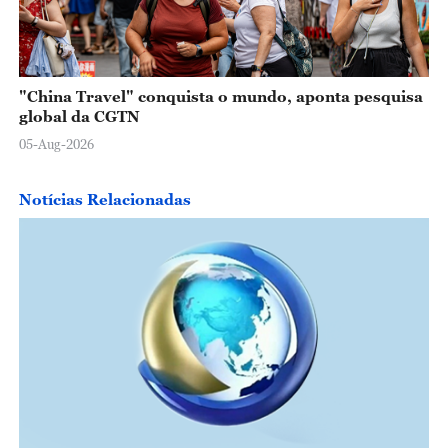
"China Travel" conquista o mundo, aponta pesquisa
global da CGTN
05-Aug-2026
Notícias Relacionadas