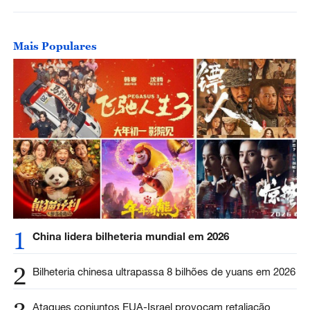
Mais Populares
1
China lidera bilheteria mundial em 2026
2
Bilheteria chinesa ultrapassa 8 bilhões de yuans em 2026
Ataques conjuntos EUA-Israel provocam retaliação