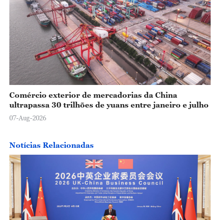
Comércio exterior de mercadorias da China
ultrapassa 30 trilhões de yuans entre janeiro e julho
07-Aug-2026
Notícias Relacionadas