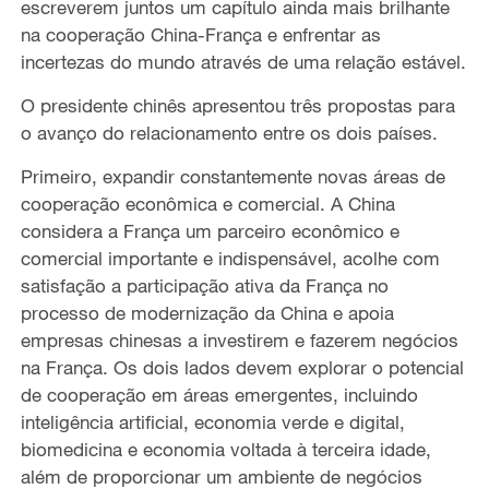
escreverem juntos um capítulo ainda mais brilhante
na cooperação China-França e enfrentar as
incertezas do mundo através de uma relação estável.
O presidente chinês apresentou três propostas para
o avanço do relacionamento entre os dois países.
Primeiro, expandir constantemente novas áreas de
cooperação econômica e comercial. A China
considera a França um parceiro econômico e
comercial importante e indispensável, acolhe com
satisfação a participação ativa da França no
processo de modernização da China e apoia
empresas chinesas a investirem e fazerem negócios
na França. Os dois lados devem explorar o potencial
de cooperação em áreas emergentes, incluindo
inteligência artificial, economia verde e digital,
biomedicina e economia voltada à terceira idade,
além de proporcionar um ambiente de negócios