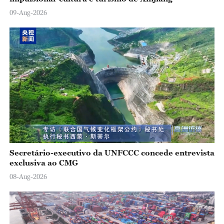
09-Aug-2026
Secretário-executivo da UNFCCC concede entrevista
exclusiva ao CMG
08-Aug-2026