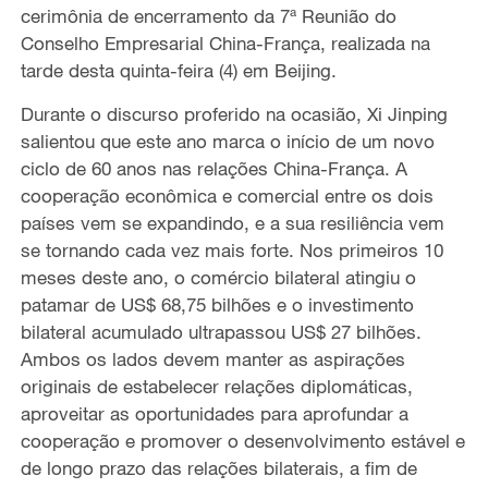
cerimônia de encerramento da 7ª Reunião do
Conselho Empresarial China-França, realizada na
tarde desta quinta-feira (4) em Beijing.
Durante o discurso proferido na ocasião, Xi Jinping
salientou que este ano marca o início de um novo
ciclo de 60 anos nas relações China-França. A
cooperação econômica e comercial entre os dois
países vem se expandindo, e a sua resiliência vem
se tornando cada vez mais forte. Nos primeiros 10
meses deste ano, o comércio bilateral atingiu o
patamar de US$ 68,75 bilhões e o investimento
bilateral acumulado ultrapassou US$ 27 bilhões.
Ambos os lados devem manter as aspirações
originais de estabelecer relações diplomáticas,
aproveitar as oportunidades para aprofundar a
cooperação e promover o desenvolvimento estável e
de longo prazo das relações bilaterais, a fim de