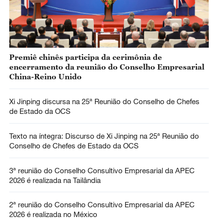
Premiê chinês participa da cerimônia de
encerramento da reunião do Conselho Empresarial
China-Reino Unido
Xi Jinping discursa na 25ª Reunião do Conselho de Chefes
de Estado da OCS
Texto na íntegra: Discurso de Xi Jinping na 25ª Reunião do
Conselho de Chefes de Estado da OCS
3ª reunião do Conselho Consultivo Empresarial da APEC
2026 é realizada na Tailândia
2ª reunião do Conselho Consultivo Empresarial da APEC
2026 é realizada no México