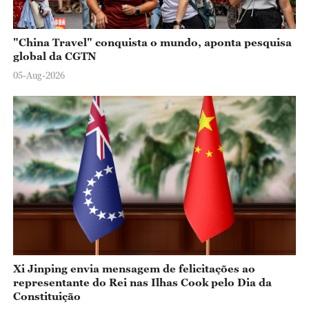
"China Travel" conquista o mundo, aponta pesquisa
global da CGTN
05-Aug-2026
Xi Jinping envia mensagem de felicitações ao
representante do Rei nas Ilhas Cook pelo Dia da
Constituição