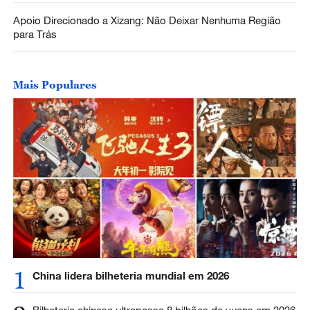
Apoio Direcionado a Xizang: Não Deixar Nenhuma Região
para Trás
Mais Populares
1
China lidera bilheteria mundial em 2026