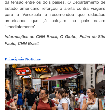
da tensão entre os dois países. O Departamento de
Estado americano reforçou o alerta contra viagens
para a Venezuela e recomendou que cidadãos
americanos que já estejam no país saiam
"imediatamente".
Informações de CNN Brasil, O Globo, Folha de São
Paulo, CNN Brasil.
Principais Notícias