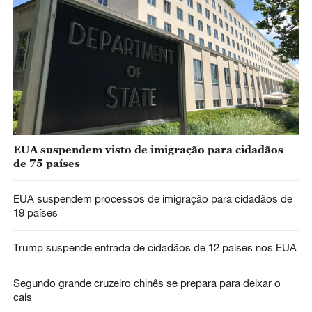
EUA suspendem visto de imigração para cidadãos
de 75 países
EUA suspendem processos de imigração para cidadãos de
19 países
Trump suspende entrada de cidadãos de 12 países nos EUA
Segundo grande cruzeiro chinês se prepara para deixar o
cais