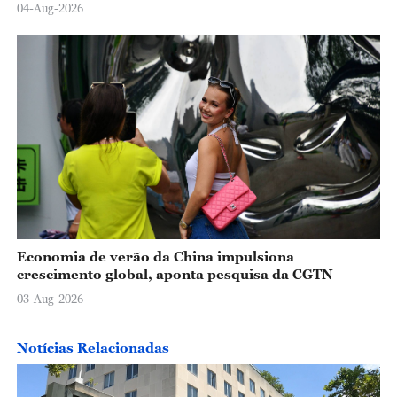
04-Aug-2026
Economia de verão da China impulsiona
crescimento global, aponta pesquisa da CGTN
03-Aug-2026
Notícias Relacionadas