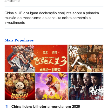
ambiente
China e UE divulgam declaração conjunta sobre a primeira
reunião do mecanismo de consulta sobre comércio e
investimento
Mais Populares
1
China lidera bilheteria mundial em 2026