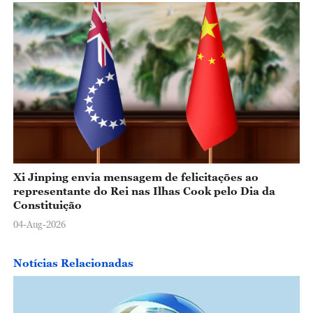
Xi Jinping envia mensagem de felicitações ao
representante do Rei nas Ilhas Cook pelo Dia da
Constituição
04-Aug-2026
Notícias Relacionadas