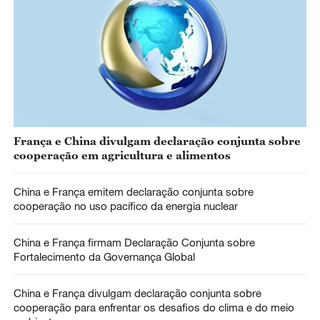
França e China divulgam declaração conjunta sobre
cooperação em agricultura e alimentos
China e França emitem declaração conjunta sobre
cooperação no uso pacífico da energia nuclear
China e França firmam Declaração Conjunta sobre
Fortalecimento da Governança Global
China e França divulgam declaração conjunta sobre
cooperação para enfrentar os desafios do clima e do meio