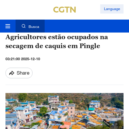
Language
Busca
Agricultores estão ocupados na
secagem de caquis em Pingle
03:21:00 2025-12-10
Share