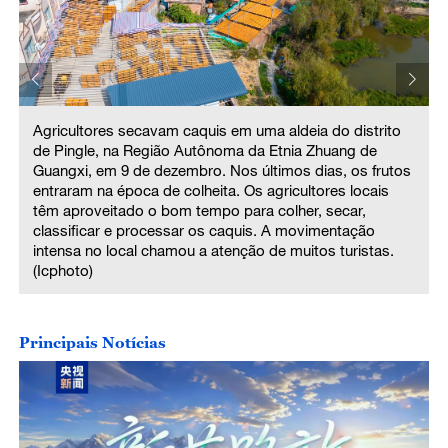
Agricultores secavam caquis em uma aldeia do distrito
de Pingle, na Região Autônoma da Etnia Zhuang de
Guangxi, em 9 de dezembro. Nos últimos dias, os frutos
entraram na época de colheita. Os agricultores locais
têm aproveitado o bom tempo para colher, secar,
classificar e processar os caquis. A movimentação
intensa no local chamou a atenção de muitos turistas.
(Icphoto)
Principais Notícias