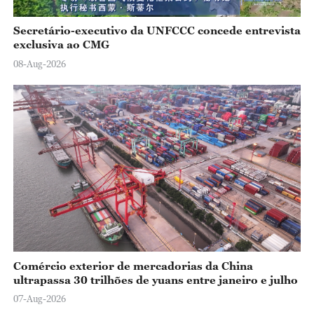
Secretário-executivo da UNFCCC concede entrevista
exclusiva ao CMG
08-Aug-2026
Comércio exterior de mercadorias da China
ultrapassa 30 trilhões de yuans entre janeiro e julho
07-Aug-2026