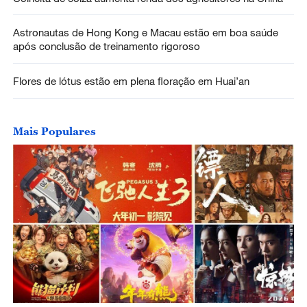
Astronautas de Hong Kong e Macau estão em boa saúde
após conclusão de treinamento rigoroso
Flores de lótus estão em plena floração em Huai’an
Mais Populares