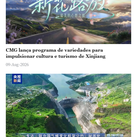
CMG lança programa de variedades para
impulsionar cultura e turismo de Xinjiang
09-Aug-2026