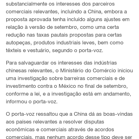
substancialmente os interesses dos parceiros
comerciais relevantes, incluindo a China, embora a
proposta aprovada tenha incluído alguns ajustes em
relação à versão de setembro, como uma certa
redução nas taxas pautais propostas para certas
autopeças, produtos industriais leves, bem como
têxteis e vestuário, segundo o porta-voz.
Para salvaguardar os interesses das indústrias
chinesas relevantes, o Ministério do Comércio iniciou
uma investigação sobre barreiras comerciais e de
investimento contra o México no final de setembro,
conforme a lei, e a investigação está em andamento,
informou o porta-voz.
O porta-voz ressaltou que a China dá as boas-vindas
aos países relevantes a resolver disputas
econômicas e comerciais através de acordos
comerciais, mas nenhum acordo desse tipo deve ser