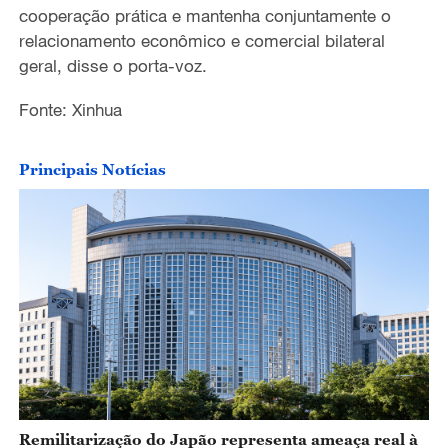
cooperação prática e mantenha conjuntamente o
relacionamento econômico e comercial bilateral
geral, disse o porta-voz.
Fonte: Xinhua
Principais Notícias
Remilitarização do Japão representa ameaça real à