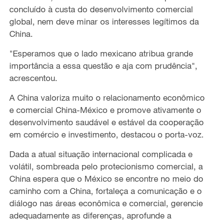
concluído à custa do desenvolvimento comercial
global, nem deve minar os interesses legítimos da
China.
"Esperamos que o lado mexicano atribua grande
importância a essa questão e aja com prudência",
acrescentou.
A China valoriza muito o relacionamento econômico
e comercial China-México e promove ativamente o
desenvolvimento saudável e estável da cooperação
em comércio e investimento, destacou o porta-voz.
Dada a atual situação internacional complicada e
volátil, sombreada pelo protecionismo comercial, a
China espera que o México se encontre no meio do
caminho com a China, fortaleça a comunicação e o
diálogo nas áreas econômica e comercial, gerencie
adequadamente as diferenças, aprofunde a