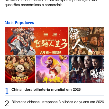
questões econômicas e comerciais
Mais Populares
1
China lidera bilheteria mundial em 2026
2
Bilheteria chinesa ultrapassa 8 bilhões de yuans em 2026