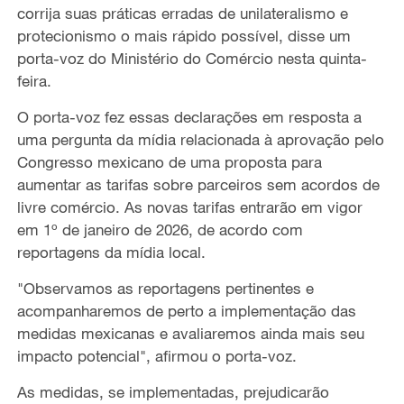
corrija suas práticas erradas de unilateralismo e
protecionismo o mais rápido possível, disse um
porta-voz do Ministério do Comércio nesta quinta-
feira.
O porta-voz fez essas declarações em resposta a
uma pergunta da mídia relacionada à aprovação pelo
Congresso mexicano de uma proposta para
aumentar as tarifas sobre parceiros sem acordos de
livre comércio. As novas tarifas entrarão em vigor
em 1º de janeiro de 2026, de acordo com
reportagens da mídia local.
"Observamos as reportagens pertinentes e
acompanharemos de perto a implementação das
medidas mexicanas e avaliaremos ainda mais seu
impacto potencial", afirmou o porta-voz.
As medidas, se implementadas, prejudicarão