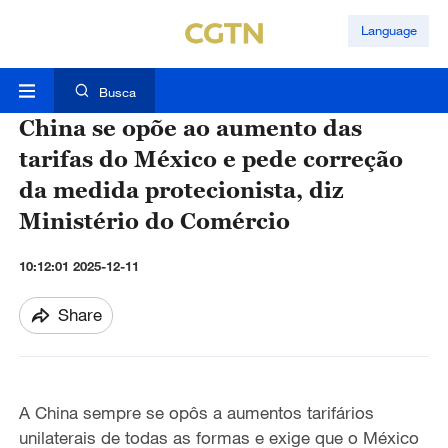
Language
Busca
China se opõe ao aumento das
tarifas do México e pede correção
da medida protecionista, diz
Ministério do Comércio
10:12:01 2025-12-11
Share
A China sempre se opôs a aumentos tarifários
unilaterais de todas as formas e exige que o México