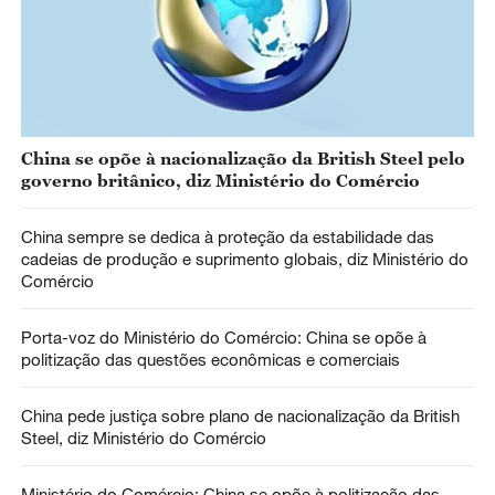
China se opõe à nacionalização da British Steel pelo
governo britânico, diz Ministério do Comércio
China sempre se dedica à proteção da estabilidade das
cadeias de produção e suprimento globais, diz Ministério do
Comércio
Porta-voz do Ministério do Comércio: China se opõe à
politização das questões econômicas e comerciais
China pede justiça sobre plano de nacionalização da British
Steel, diz Ministério do Comércio
Ministério do Comércio: China se opõe à politização das