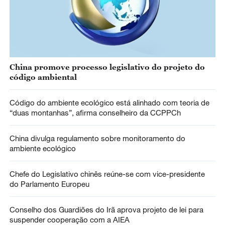
China promove processo legislativo do projeto do
código ambiental
Código do ambiente ecológico está alinhado com teoria de
“duas montanhas”, afirma conselheiro da CCPPCh
China divulga regulamento sobre monitoramento do
ambiente ecológico
Chefe do Legislativo chinês reúne-se com vice-presidente
do Parlamento Europeu
Conselho dos Guardiões do Irã aprova projeto de lei para
suspender cooperação com a AIEA