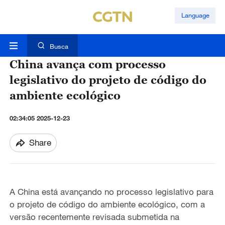
Language
Busca
China avança com processo
legislativo do projeto de código do
ambiente ecológico
02:34:05 2025-12-23
Share
A China está avançando no processo legislativo para
o projeto de código do ambiente ecológico, com a
versão recentemente revisada submetida na