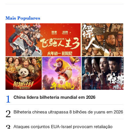
Mais Populares
1
China lidera bilheteria mundial em 2026
2
Bilheteria chinesa ultrapassa 8 bilhões de yuans em 2026
3
Ataques conjuntos EUA-Israel provocam retaliação