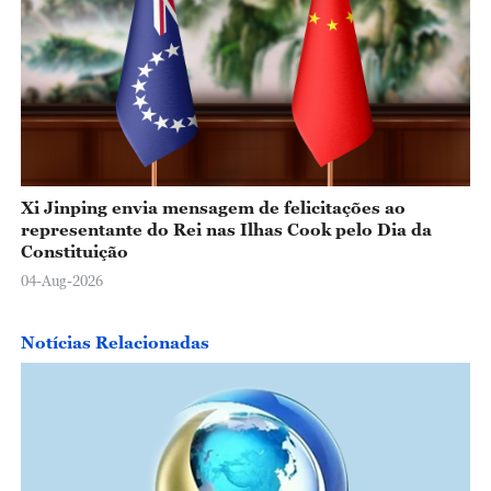
Xi Jinping envia mensagem de felicitações ao
representante do Rei nas Ilhas Cook pelo Dia da
Constituição
04-Aug-2026
Notícias Relacionadas