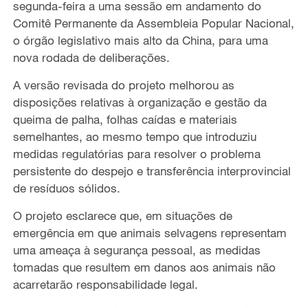
segunda-feira a uma sessão em andamento do
Comitê Permanente da Assembleia Popular Nacional,
o órgão legislativo mais alto da China, para uma
nova rodada de deliberações.
A versão revisada do projeto melhorou as
disposições relativas à organização e gestão da
queima de palha, folhas caídas e materiais
semelhantes, ao mesmo tempo que introduziu
medidas regulatórias para resolver o problema
persistente do despejo e transferência interprovincial
de resíduos sólidos.
O projeto esclarece que, em situações de
emergência em que animais selvagens representam
uma ameaça à segurança pessoal, as medidas
tomadas que resultem em danos aos animais não
acarretarão responsabilidade legal.