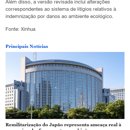
Além disso, a versão revisada inclui alterações
correspondentes ao sistema de litígios relativos à
indemnização por danos ao ambiente ecológico.
Fonte: Xinhua
Principais Notícias
Remilitarização do Japão representa ameaça real à