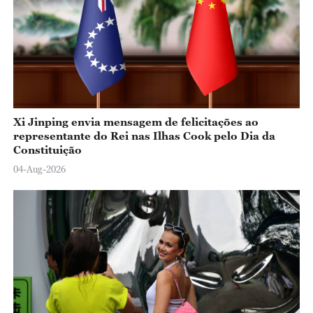
Xi Jinping envia mensagem de felicitações ao
representante do Rei nas Ilhas Cook pelo Dia da
Constituição
04-Aug-2026