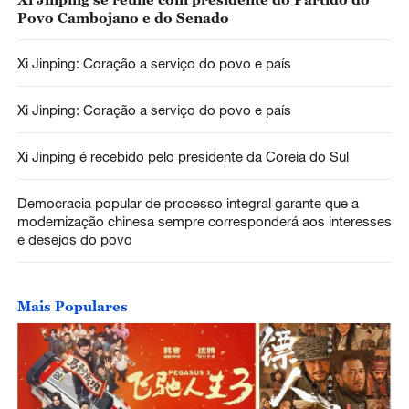
Povo Cambojano e do Senado
Xi Jinping: Coração a serviço do povo e país
Xi Jinping: Coração a serviço do povo e país
Xi Jinping é recebido pelo presidente da Coreia do Sul
Democracia popular de processo integral garante que a
modernização chinesa sempre corresponderá aos interesses
e desejos do povo
Mais Populares