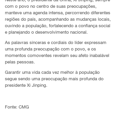
com o povo no centro de suas preocupações,
manteve uma agenda intensa, percorrendo diferentes
regiões do país, acompanhando as mudanças locais,
ouvindo a população, fortalecendo a confiança social
e planejando o desenvolvimento nacional.
As palavras sinceras e cordiais do líder expressam
uma profunda preocupação com o povo, e os
momentos comoventes revelam seu afeto inabalável
pelas pessoas.
Garantir uma vida cada vez melhor à população
segue sendo uma preocupação mais profunda do
presidente Xi Jinping.
Fonte: CMG