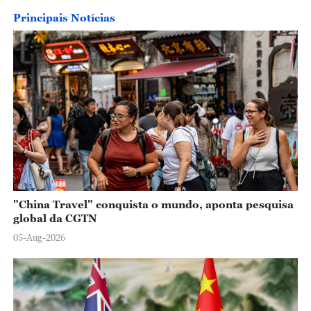
Principais Notícias
"China Travel" conquista o mundo, aponta pesquisa
global da CGTN
05-Aug-2026