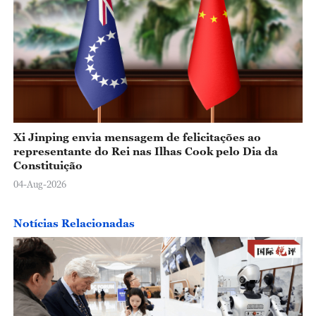
Xi Jinping envia mensagem de felicitações ao
representante do Rei nas Ilhas Cook pelo Dia da
Constituição
04-Aug-2026
Notícias Relacionadas