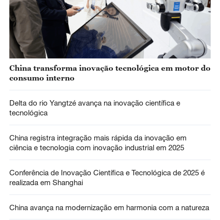
China transforma inovação tecnológica em motor do
consumo interno
Delta do rio Yangtzé avança na inovação científica e
tecnológica
China registra integração mais rápida da inovação em
ciência e tecnologia com inovação industrial em 2025
Conferência de Inovação Científica e Tecnológica de 2025 é
realizada em Shanghai
China avança na modernização em harmonia com a natureza