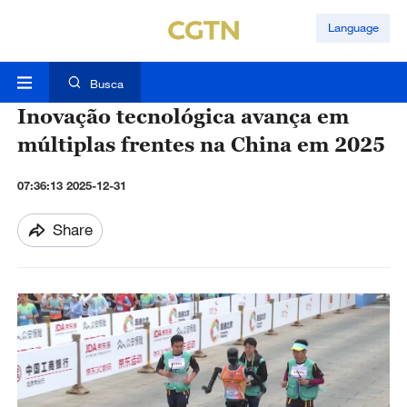
Language
Busca
Inovação tecnológica avança em
múltiplas frentes na China em 2025
07:36:13 2025-12-31
Share