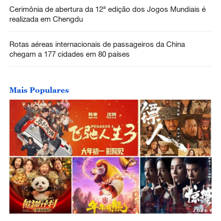
Cerimônia de abertura da 12ª edição dos Jogos Mundiais é
realizada em Chengdu
Rotas aéreas internacionais de passageiros da China
chegam a 177 cidades em 80 países
Mais Populares