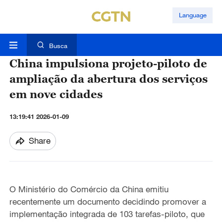
Language
Busca
China impulsiona projeto-piloto de
ampliação da abertura dos serviços
em nove cidades
13:19:41 2026-01-09
Share
O Ministério do Comércio da China emitiu
recentemente um documento decidindo promover a
implementação integrada de 103 tarefas-piloto, que