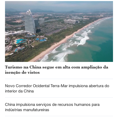
Turismo na China segue em alta com ampliação da
isenção de vistos
Novo Corredor Ocidental Terra-Mar impulsiona abertura do
interior da China
China impulsiona serviços de recursos humanos para
indústrias manufatureiras