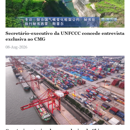
Secretário-executivo da UNFCCC concede entrevista
exclusiva ao CMG
08-Aug-2026