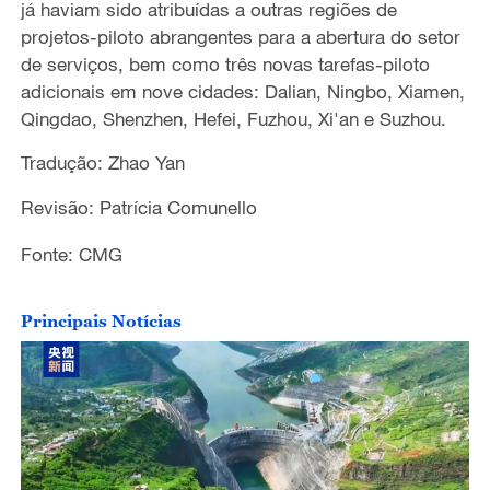
já haviam sido atribuídas a outras regiões de
projetos-piloto abrangentes para a abertura do setor
de serviços, bem como três novas tarefas-piloto
adicionais em nove cidades: Dalian, Ningbo, Xiamen,
Qingdao, Shenzhen, Hefei, Fuzhou, Xi'an e Suzhou.
Tradução: Zhao Yan
Revisão: Patrícia Comunello
Fonte: CMG
Principais Notícias