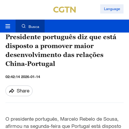
Language
Busca
Presidente português diz que está
disposto a promover maior
desenvolvimento das relações
China-Portugal
02:42:14 2026-01-14
Share
O presidente português, Marcelo Rebelo de Sousa,
afirmou na segunda-feira que Portugal está disposto