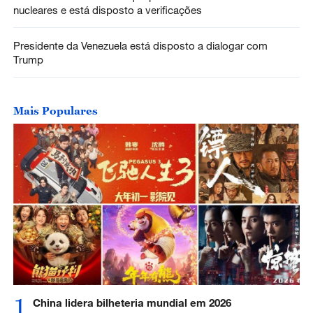
nucleares e está disposto a verificações
Presidente da Venezuela está disposto a dialogar com
Trump
Mais Populares
1
China lidera bilheteria mundial em 2026