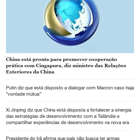
China está pronta para promover cooperação
prática com Cingapura, diz ministro das Relações
Exteriores da China
Putin diz que está disposto a dialogar com Macron caso haja
“vontade mútua”
Xi Jinping diz que China está disposta a fortalecer a sinergia
das estratégias de desenvolvimento com a Tailândia e
compartilhar experiências de desenvolvimento na nova era
Presidente do Irã afirma que país não busca ter armas