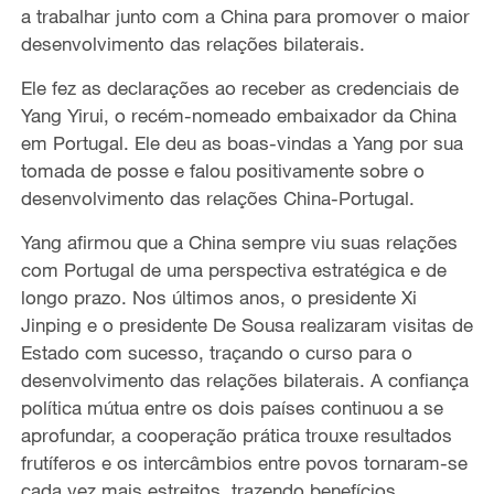
a trabalhar junto com a China para promover o maior
desenvolvimento das relações bilaterais.
Ele fez as declarações ao receber as credenciais de
Yang Yirui, o recém-nomeado embaixador da China
em Portugal. Ele deu as boas-vindas a Yang por sua
tomada de posse e falou positivamente sobre o
desenvolvimento das relações China-Portugal.
Yang afirmou que a China sempre viu suas relações
com Portugal de uma perspectiva estratégica e de
longo prazo. Nos últimos anos, o presidente Xi
Jinping e o presidente De Sousa realizaram visitas de
Estado com sucesso, traçando o curso para o
desenvolvimento das relações bilaterais. A confiança
política mútua entre os dois países continuou a se
aprofundar, a cooperação prática trouxe resultados
frutíferos e os intercâmbios entre povos tornaram-se
cada vez mais estreitos, trazendo benefícios