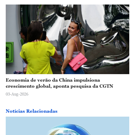
Economia de verão da China impulsiona
crescimento global, aponta pesquisa da CGTN
03-Aug-2026
Notícias Relacionadas