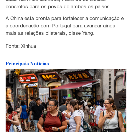
concretos para os povos de ambos os países.
A China está pronta para fortalecer a comunicação e
a coordenação com Portugal para avançar ainda
mais as relações bilaterais, disse Yang.
Fonte: Xinhua
Principais Notícias