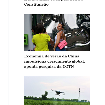
Constituição
Economia de verão da China
impulsiona crescimento global,
aponta pesquisa da CGTN