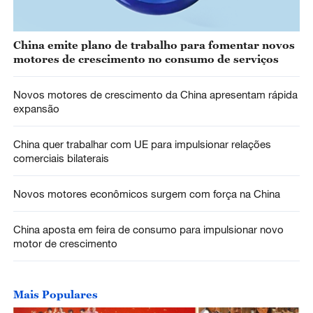
China emite plano de trabalho para fomentar novos
motores de crescimento no consumo de serviços
Novos motores de crescimento da China apresentam rápida
expansão
China quer trabalhar com UE para impulsionar relações
comerciais bilaterais
Novos motores econômicos surgem com força na China
China aposta em feira de consumo para impulsionar novo
motor de crescimento
Mais Populares