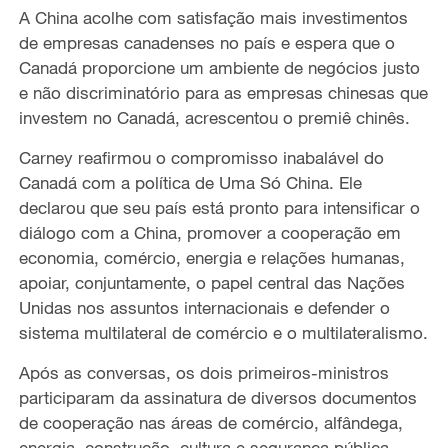
A China acolhe com satisfação mais investimentos
de empresas canadenses no país e espera que o
Canadá proporcione um ambiente de negócios justo
e não discriminatório para as empresas chinesas que
investem no Canadá, acrescentou o premiê chinês.
Carney reafirmou o compromisso inabalável do
Canadá com a política de Uma Só China. Ele
declarou que seu país está pronto para intensificar o
diálogo com a China, promover a cooperação em
economia, comércio, energia e relações humanas,
apoiar, conjuntamente, o papel central das Nações
Unidas nos assuntos internacionais e defender o
sistema multilateral de comércio e o multilateralismo.
Após as conversas, os dois primeiros-ministros
participaram da assinatura de diversos documentos
de cooperação nas áreas de comércio, alfândega,
energia, construção, cultura e segurança pública.