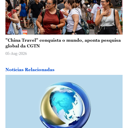
"China Travel" conquista o mundo, aponta pesquisa
global da CGTN
05-Aug-2026
Notícias Relacionadas