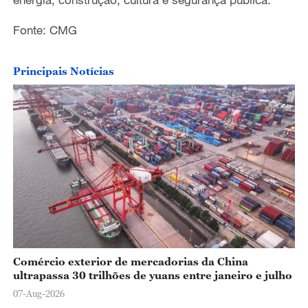
Fonte: CMG
Principais Notícias
Comércio exterior de mercadorias da China
ultrapassa 30 trilhões de yuans entre janeiro e julho
07-Aug-2026