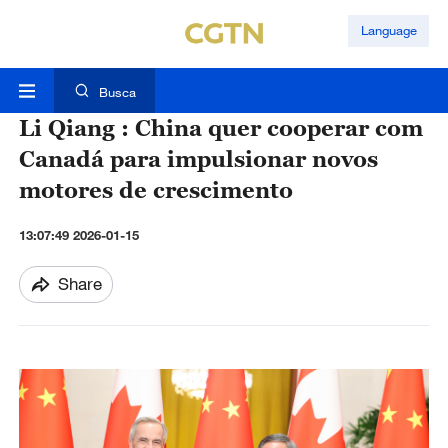
Language
Busca
Li Qiang : China quer cooperar com
Canadá para impulsionar novos
motores de crescimento
13:07:49 2026-01-15
Share