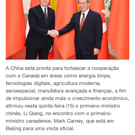
A China está pronta para fortalecer a cooperação
com o Canadá em áreas como energia limpa,
tecnologias digitais, agricultura moderna,
aeroespacial, manufatura avançada e finanças, a fim
de impulsionar ainda mais o crescimento econômico,
afirmou nesta quinta-feira (15) o primeiro-ministro
chinês, Li Qiang, no encontro com o primeiro-
ministro canadense, Mark Carney, que está em
Beijing para uma visita oficial.