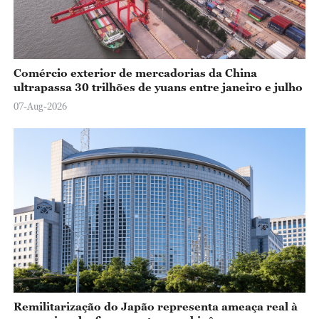
Comércio exterior de mercadorias da China
ultrapassa 30 trilhões de yuans entre janeiro e julho
07-Aug-2026
Remilitarização do Japão representa ameaça real à