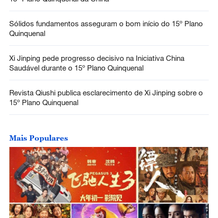
Sólidos fundamentos asseguram o bom início do 15º Plano
Quinquenal
Xi Jinping pede progresso decisivo na Iniciativa China
Saudável durante o 15º Plano Quinquenal
Revista Qiushi publica esclarecimento de Xi Jinping sobre o
15º Plano Quinquenal
Mais Populares