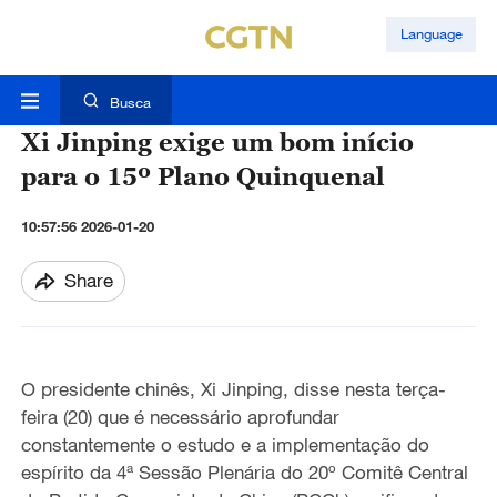
Language
Busca
Xi Jinping exige um bom início
para o 15º Plano Quinquenal
10:57:56 2026-01-20
Share
O presidente chinês, Xi Jinping, disse nesta terça-
feira (20) que é necessário aprofundar
constantemente o estudo e a implementação do
espírito da 4ª Sessão Plenária do 20º Comitê Central