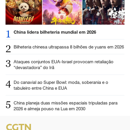
1
China lidera bilheteria mundial em 2026
2
Bilheteria chinesa ultrapassa 8 bilhões de yuans em 2026
3
Ataques conjuntos EUA-Israel provocam retaliação
“devastadora” do Irã
4
Do canavial ao Super Bowl: moda, soberania e o
tabuleiro entre China e EUA
5
China planeja duas missões espaciais tripuladas para
2026 e almeja pouso na Lua em 2030