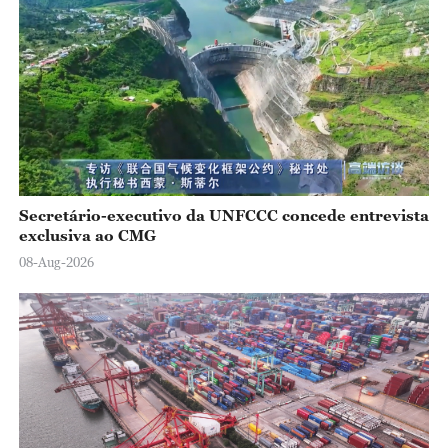
Secretário-executivo da UNFCCC concede entrevista
exclusiva ao CMG
08-Aug-2026