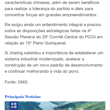
características chinesas
,
além de serem
benéficos
para realizar a liderança do partido e úteis para
concentrar forças em grandes empreendimentos.
Ele exigiu
ainda um entendimento integral e preciso
sobre as disposições estratégicas feitas na 4ª
Sessão Plenária do 20º Comitê Central do PCCh em
relação ao 15º Plano Quinquenal.
Xi Jinping salientou a importância de estabelecer um
sistema industrial modernizado, acelerar a
construção de um novo padrão de desenvolvimento
e continuar melhorando a vida do povo.
Fonte: CMG
Principais Notícias