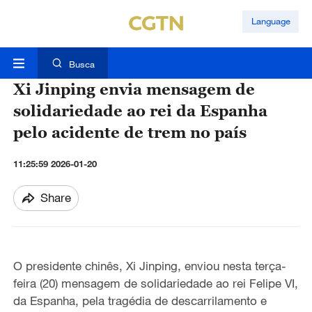
Language
Busca
Xi Jinping envia mensagem de
solidariedade ao rei da Espanha
pelo acidente de trem no país
11:25:59 2026-01-20
Share
O presidente chinês, Xi Jinping, enviou nesta terça-
feira (20) mensagem de solidariedade ao rei Felipe VI,
da Espanha, pela tragédia de descarrilamento e