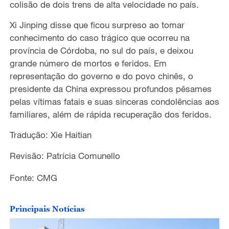
colisão de dois trens de alta velocidade no país.
Xi Jinping disse que ficou surpreso ao tomar
conhecimento do caso trágico que ocorreu na
província de Córdoba, no sul do país, e deixou
grande número de mortos e feridos. Em
representação do governo e do povo chinês, o
presidente da China expressou profundos pêsames
pelas vítimas fatais e suas sinceras condolências aos
familiares, além de rápida recuperação dos feridos.
Tradução: Xie Haitian
Revisão: Patrícia Comunello
Fonte: CMG
Principais Notícias