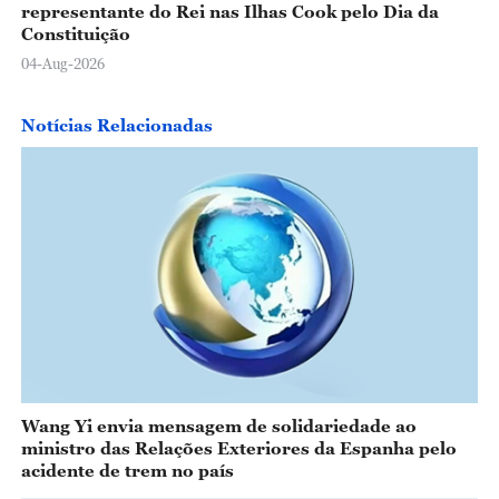
representante do Rei nas Ilhas Cook pelo Dia da
Constituição
04-Aug-2026
Notícias Relacionadas
Wang Yi envia mensagem de solidariedade ao
ministro das Relações Exteriores da Espanha pelo
acidente de trem no país