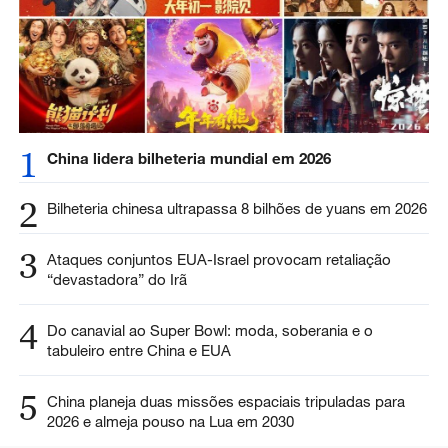
1
China lidera bilheteria mundial em 2026
2
Bilheteria chinesa ultrapassa 8 bilhões de yuans em 2026
3
Ataques conjuntos EUA-Israel provocam retaliação
“devastadora” do Irã
4
Do canavial ao Super Bowl: moda, soberania e o
tabuleiro entre China e EUA
5
China planeja duas missões espaciais tripuladas para
2026 e almeja pouso na Lua em 2030