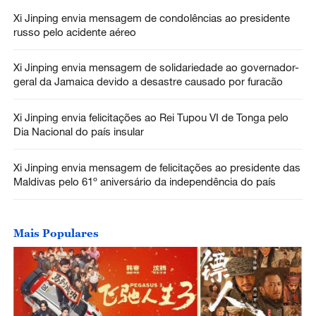
Xi Jinping envia mensagem de condolências ao presidente
russo pelo acidente aéreo
Xi Jinping envia mensagem de solidariedade ao governador-
geral da Jamaica devido a desastre causado por furacão
Xi Jinping envia felicitações ao Rei Tupou VI de Tonga pelo
Dia Nacional do país insular
Xi Jinping envia mensagem de felicitações ao presidente das
Maldivas pelo 61º aniversário da independência do país
Mais Populares