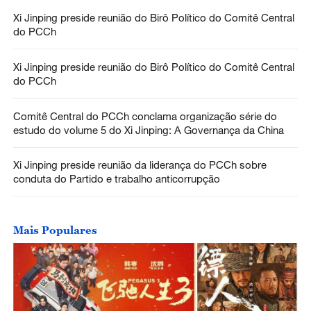
Xi Jinping preside reunião do Birô Político do Comitê Central
do PCCh
Xi Jinping preside reunião do Birô Político do Comitê Central
do PCCh
Comitê Central do PCCh conclama organização série do
estudo do volume 5 do Xi Jinping: A Governança da China
Xi Jinping preside reunião da liderança do PCCh sobre
conduta do Partido e trabalho anticorrupção
Mais Populares