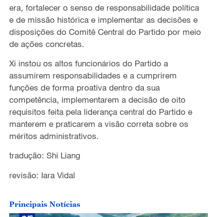
era, fortalecer o
senso de responsabilidade política
e
de missão histórica e implementar as decisões e
disposições do Comitê Central do Partido por meio
de ações concretas
.
Xi instou os altos funcionários do P
artido
a
assumirem
responsabilidades e a cumprirem
funções de forma proativa dentro da sua
competência, implementarem a decisão de oito
requisitos feita pela liderança central do Partido e
manterem e praticarem a visão correta sobre os
méritos administrativos.
tradução: Shi Liang
revisão: Iara Vidal
Principais Notícias