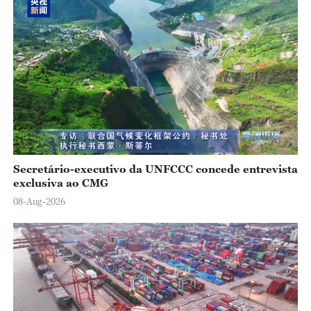
Secretário-executivo da UNFCCC concede entrevista
exclusiva ao CMG
08-Aug-2026