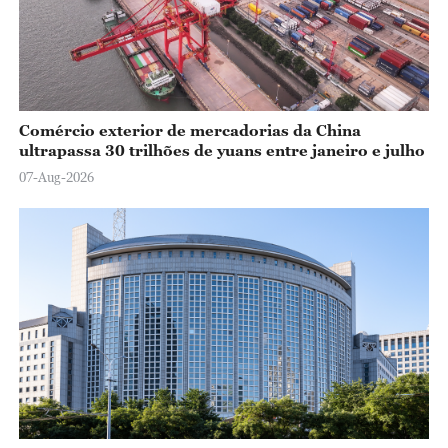
Comércio exterior de mercadorias da China
ultrapassa 30 trilhões de yuans entre janeiro e julho
07-Aug-2026