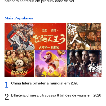
hardcore se traduz em produtividade visível
Mais Populares
1
China lidera bilheteria mundial em 2026
2
Bilheteria chinesa ultrapassa 8 bilhões de yuans em 2026