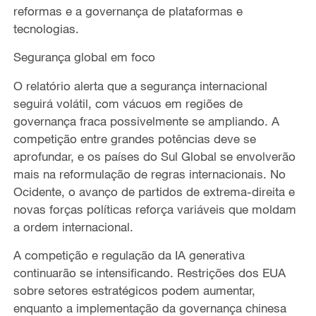
reformas
e a governança de plataformas e
tecnologias.
Segurança global em foco
O relatório
alerta que a segurança internacional
seguirá volátil, com vácuos em regiões de
governança fraca possivelmente
se ampliando.
A
competição entre grandes potências deve se
aprofundar, e
os países do Sul Global se
envolverão
mais na reformulação de regras
internacionais
.
No
Ocidente, o avanço de partidos de extrema-direita e
novas forças políticas reforça variáveis que moldam
a
ordem internacional.
A competição
e regulação da IA generativa
continuarão se intensificando. Restrições dos EUA
sobre setores estratégicos podem aumentar,
enquanto
a implementação da governança chinesa