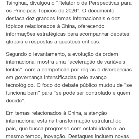
Tsinghua, divulgou o “Relatório de Perspectivas para
os Principais Tópicos de 2026”. O documento
destaca dez grandes temas internacionais e dez
tópicos relacionados à China, oferecendo
informações estratégicas para acompanhar debates
globais e respostas a
questões críticas.
Segundo o levantamento, a evolução da ordem
internacional
mostra uma
“aceleração de variáveis
lentas”
, com a competição
por regras e divergências
em governança intensificadas pelo avanço
tecnológico. O foco do debate
público mudou
de “se
funciona bem” para
“se pode ser controlado e quem
decide”.
Em
temas relacionados à China, a atenção
internacional está
na transformação estrutural do
país, que busca
progresso com estabilidade e, ao
mesmo tempo, inovação. Destaques incluem novas