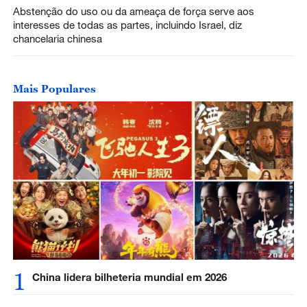
Abstenção do uso ou da ameaça de força serve aos
interesses de todas as partes, incluindo Israel, diz
chancelaria chinesa
Mais Populares
1
China lidera bilheteria mundial em 2026