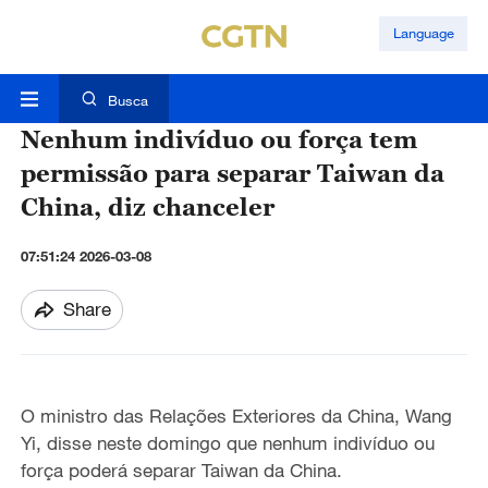
Language
Busca
Nenhum indivíduo ou força tem
permissão para separar Taiwan da
China, diz chanceler
07:51:24 2026-03-08
Share
O ministro das Relações Exteriores da China, Wang
Yi, disse neste domingo que nenhum indivíduo ou
força poderá separar Taiwan da China.