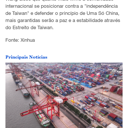
internacional se posicionar contra a "independência
de Taiwan" e defender o princípio de Uma Só China,
mais garantidas serão a paz e a estabilidade através
do Estreito de Taiwan.
Fonte: Xinhua
Principais Notícias