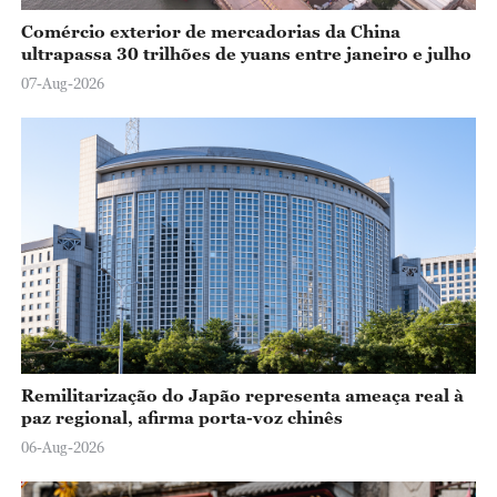
Comércio exterior de mercadorias da China
ultrapassa 30 trilhões de yuans entre janeiro e julho
07-Aug-2026
Remilitarização do Japão representa ameaça real à
paz regional, afirma porta-voz chinês
06-Aug-2026