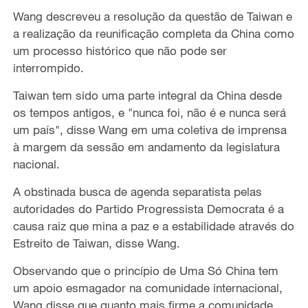
Wang descreveu a resolução da questão de Taiwan e
a realização da reunificação completa da China como
um processo histórico que não pode ser
interrompido.
Taiwan tem sido uma parte integral da China desde
os tempos antigos, e "nunca foi, não é e nunca será
um país", disse Wang em uma coletiva de imprensa
à margem da sessão em andamento da legislatura
nacional.
A obstinada busca de agenda separatista pelas
autoridades do Partido Progressista Democrata é a
causa raiz que mina a paz e a estabilidade através do
Estreito de Taiwan, disse Wang.
Observando que o princípio de Uma Só China tem
um apoio esmagador na comunidade internacional,
Wang disse que quanto mais firme a comunidade