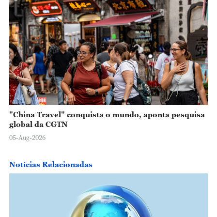
"China Travel" conquista o mundo, aponta pesquisa
global da CGTN
05-Aug-2026
Notícias Relacionadas