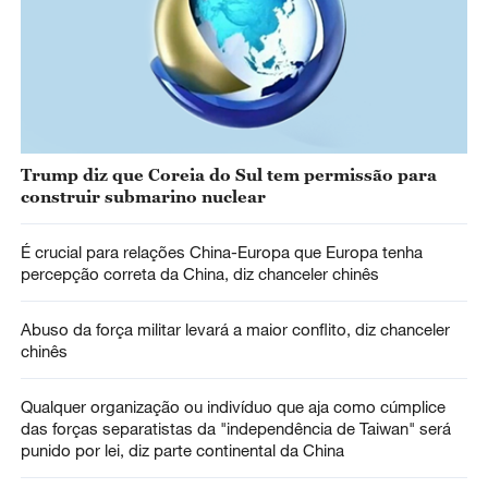
Trump diz que Coreia do Sul tem permissão para
construir submarino nuclear
É crucial para relações China-Europa que Europa tenha
percepção correta da China, diz chanceler chinês
Abuso da força militar levará a maior conflito, diz chanceler
chinês
Qualquer organização ou indivíduo que aja como cúmplice
das forças separatistas da "independência de Taiwan" será
punido por lei, diz parte continental da China