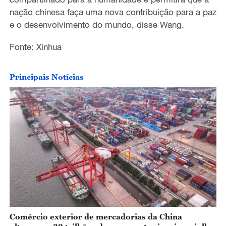
nação chinesa faça uma nova contribuição para a paz
e o desenvolvimento do mundo, disse Wang.
Fonte: Xinhua
Principais Notícias
Comércio exterior de mercadorias da China