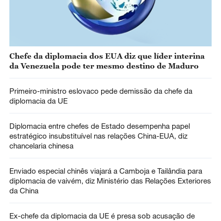
Chefe da diplomacia dos EUA diz que líder interina
da Venezuela pode ter mesmo destino de Maduro
Primeiro-ministro eslovaco pede demissão da chefe da
diplomacia da UE
Diplomacia entre chefes de Estado desempenha papel
estratégico insubstituível nas relações China-EUA, diz
chancelaria chinesa
Enviado especial chinês viajará a Camboja e Tailândia para
diplomacia de vaivém, diz Ministério das Relações Exteriores
da China
Ex-chefe da diplomacia da UE é presa sob acusação de