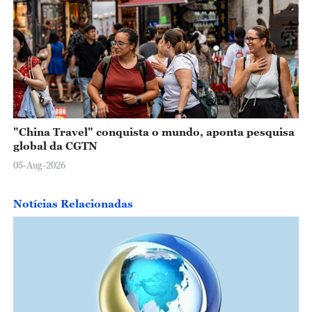
"China Travel" conquista o mundo, aponta pesquisa
global da CGTN
05-Aug-2026
Notícias Relacionadas