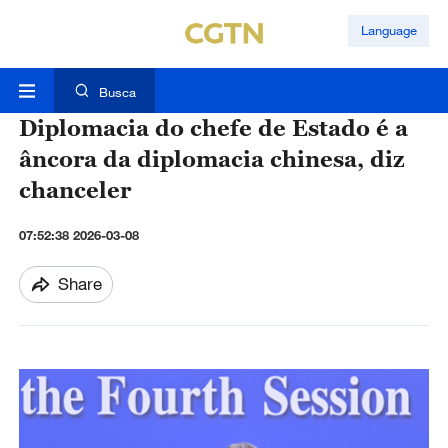
Language
Busca
Diplomacia do chefe de Estado é a
âncora da diplomacia chinesa, diz
chanceler
07:52:38 2026-03-08
Share