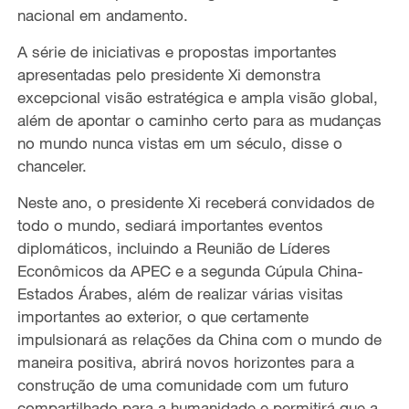
nacional em andamento.
A série de iniciativas e propostas importantes
apresentadas pelo presidente Xi demonstra
excepcional visão estratégica e ampla visão global,
além de apontar o caminho certo para as mudanças
no mundo nunca vistas em um século, disse o
chanceler.
Neste ano, o presidente Xi receberá convidados de
todo o mundo, sediará importantes eventos
diplomáticos, incluindo a Reunião de Líderes
Econômicos da APEC e a segunda Cúpula China-
Estados Árabes, além de realizar várias visitas
importantes ao exterior, o que certamente
impulsionará as relações da China com o mundo de
maneira positiva, abrirá novos horizontes para a
construção de uma comunidade com um futuro
compartilhado para a humanidade e permitirá que a