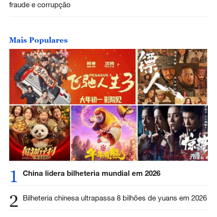
fraude e corrupção
Mais Populares
1
China lidera bilheteria mundial em 2026
2
Bilheteria chinesa ultrapassa 8 bilhões de yuans em 2026