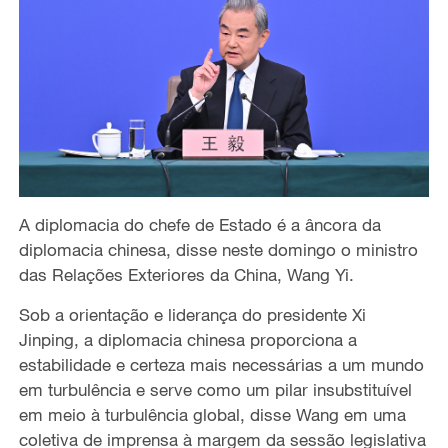
A diplomacia do chefe de Estado é a âncora da
diplomacia chinesa, disse neste domingo o ministro
das Relações Exteriores da China, Wang Yi.
Sob a orientação e liderança do presidente Xi
Jinping, a diplomacia chinesa proporciona a
estabilidade e certeza mais necessárias a um mundo
em turbulência e serve como um pilar insubstituível
em meio à turbulência global, disse Wang em uma
coletiva de imprensa à margem da sessão legislativa