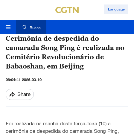
Language
Busca
Cerimônia de despedida do
camarada Song Ping é realizada no
Cemitério Revolucionário de
Babaoshan, em Beijing
08:04:41 2026-03-10
Share
Foi realizada na manhã desta terça-feira (10) a
cerimônia de despedida do camarada Song Ping,