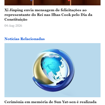
Xi Jinping envia mensagem de felicitações ao
representante do Rei nas Ilhas Cook pelo Dia da
Constituição
04-Aug-2026
Notícias Relacionadas
Cerimônia em memória de Sun Yat-sen é realizada