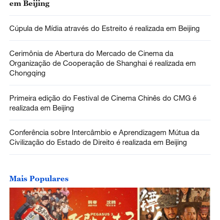
em Beijing
Cúpula de Mídia através do Estreito é realizada em Beijing
Cerimônia de Abertura do Mercado de Cinema da
Organização de Cooperação de Shanghai é realizada em
Chongqing
Primeira edição do Festival de Cinema Chinês do CMG é
realizada em Beijing
Conferência sobre Intercâmbio e Aprendizagem Mútua da
Civilização do Estado de Direito é realizada em Beijing
Mais Populares