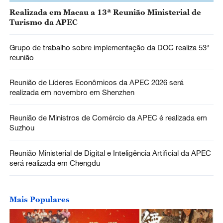
Realizada em Macau a 13ª Reunião Ministerial de
Turismo da APEC
Grupo de trabalho sobre implementação da DOC realiza 53ª
reunião
Reunião de Líderes Econômicos da APEC 2026 será
realizada em novembro em Shenzhen
Reunião de Ministros de Comércio da APEC é realizada em
Suzhou
Reunião Ministerial de Digital e Inteligência Artificial da APEC
será realizada em Chengdu
Mais Populares