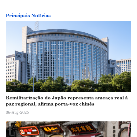
Principais Notícias
Remilitarização do Japão representa ameaça real à
paz regional, afirma porta-voz chinês
06-Aug-2026