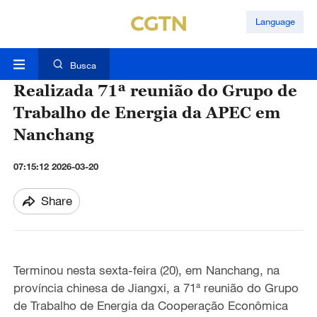
Language
Busca
Realizada 71ª reunião do Grupo de
Trabalho de Energia da APEC em
Nanchang
07:15:12 2026-03-20
Share
Terminou nesta sexta-feira (20)
, em Nanchang,
na
província chinesa de Jiangxi, a 71ª reunião do Grupo
de Trabalho de Energia da Cooperação Econômica