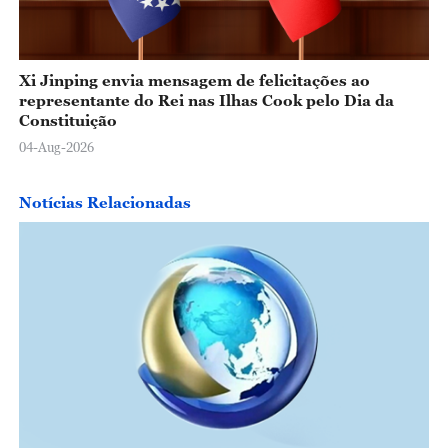
Xi Jinping envia mensagem de felicitações ao
representante do Rei nas Ilhas Cook pelo Dia da
Constituição
04-Aug-2026
Notícias Relacionadas