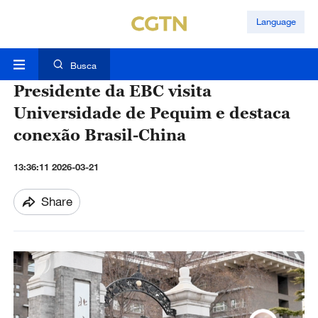
Language
Busca
Presidente da EBC visita
Universidade de Pequim e destaca
conexão Brasil-China
13:36:11 2026-03-21
Share