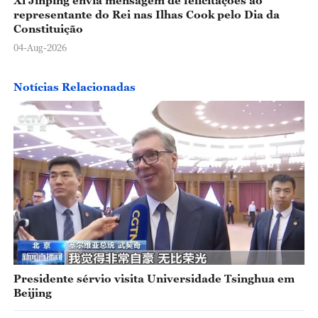
representante do Rei nas Ilhas Cook pelo Dia da
Constituição
04-Aug-2026
Notícias Relacionadas
Presidente sérvio visita Universidade Tsinghua em
Beijing