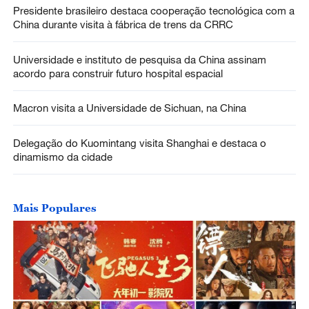
Presidente brasileiro destaca cooperação tecnológica com a
China durante visita à fábrica de trens da CRRC
Universidade e instituto de pesquisa da China assinam
acordo para construir futuro hospital espacial
Macron visita a Universidade de Sichuan, na China
Delegação do Kuomintang visita Shanghai e destaca o
dinamismo da cidade
Mais Populares