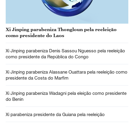
Xi Jinping parabeniza Thongloun pela reeleição
como presidente do Laos
Xi Jinping parabeniza Denis Sassou Nguesso pela reeleição
como presidente da República do Congo
Xi Jinping parabeniza Alassane Ouattara pela reeleição como
presidente da Costa do Marfim
Xi Jinping parabeniza Wadagni pela eleição como presidente
do Benin
Xi parabeniza presidente da Guiana pela reeleição