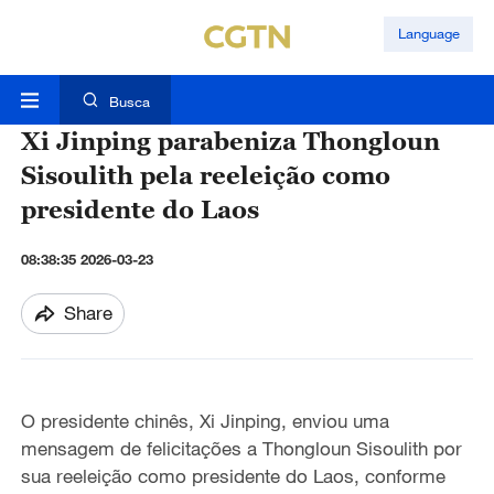
Language
Busca
Xi Jinping parabeniza Thongloun
Sisoulith pela reeleição como
presidente do Laos
08:38:35 2026-03-23
Share
O presidente chinês, Xi Jinping, enviou uma
mensagem de felicitações a Thongloun Sisoulith por
sua reeleição como presidente do Laos, conforme