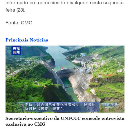
informado em comunicado divulgado nesta segunda-
feira (23).
Fonte: CMG
Principais Notícias
Secretário-executivo da UNFCCC concede entrevista
exclusiva ao CMG