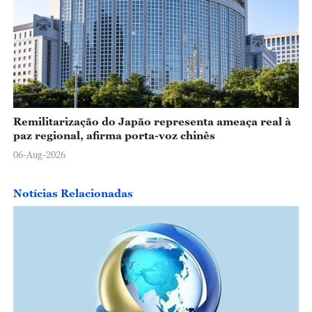
Remilitarização do Japão representa ameaça real à
paz regional, afirma porta-voz chinês
06-Aug-2026
Notícias Relacionadas