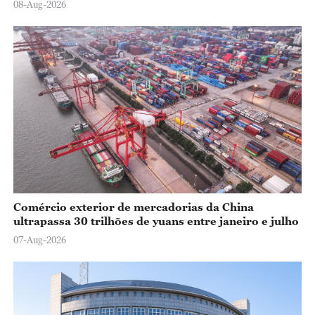
08-Aug-2026
Comércio exterior de mercadorias da China
ultrapassa 30 trilhões de yuans entre janeiro e julho
07-Aug-2026