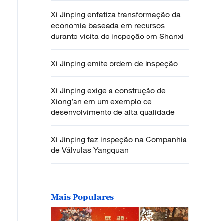
Xi Jinping enfatiza transformação da
economia baseada em recursos
durante visita de inspeção em Shanxi
Xi Jinping emite ordem de inspeção
Xi Jinping exige a construção de
Xiong’an em um exemplo de
desenvolvimento de alta qualidade
Xi Jinping faz inspeção na Companhia
de Válvulas Yangquan
Mais Populares