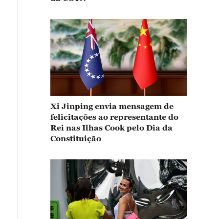
Xi Jinping envia mensagem de
felicitações ao representante do
Rei nas Ilhas Cook pelo Dia da
Constituição