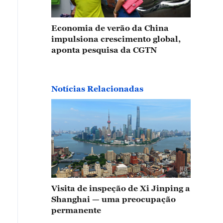
Economia de verão da China
impulsiona crescimento global,
aponta pesquisa da CGTN
Notícias Relacionadas
Visita de inspeção de Xi Jinping a
Shanghai — uma preocupação
permanente