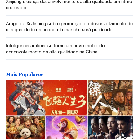
Xinjiang alcança desenvolvimento de alta qualidade em ritmo
acelerado
Artigo de Xi Jinping sobre promoção do desenvolvimento de
alta qualidade da economia marinha será publicado
Inteligência artificial se torna um novo motor do
desenvolvimento de alta qualidade na China
Mais Populares