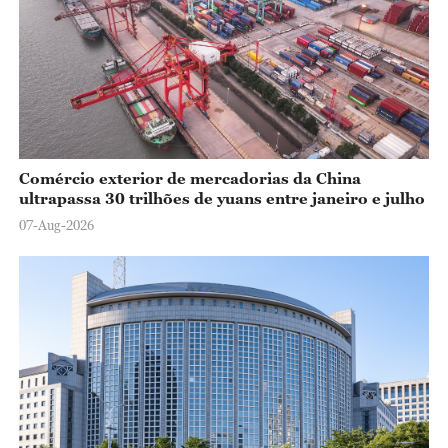
Comércio exterior de mercadorias da China
ultrapassa 30 trilhões de yuans entre janeiro e julho
07-Aug-2026