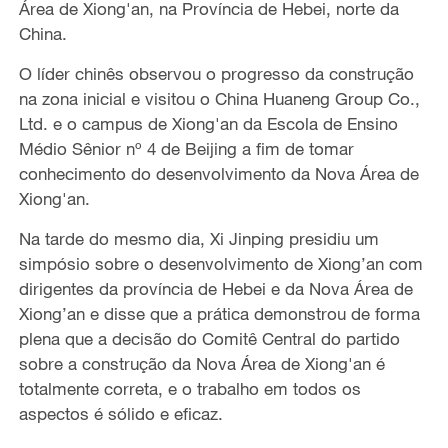
Área de Xiong'an, na Província de Hebei, norte da
China.
O líder chinês observou o progresso da construção
na zona inicial e visitou o China Huaneng Group Co.,
Ltd. e o campus de Xiong'an da Escola de Ensino
Médio Sênior nº 4 de Beijing a fim de tomar
conhecimento do desenvolvimento da Nova Área de
Xiong'an.
Na tarde do mesmo dia, Xi Jinping presidiu um
simpósio sobre o desenvolvimento de Xiong’an com
dirigentes da província de Hebei e da Nova Área de
Xiong’an e disse que a prática demonstrou de forma
plena que a decisão do Comitê Central do partido
sobre a construção da Nova Área de Xiong'an é
totalmente correta, e o trabalho em todos os
aspectos é sólido e eficaz.