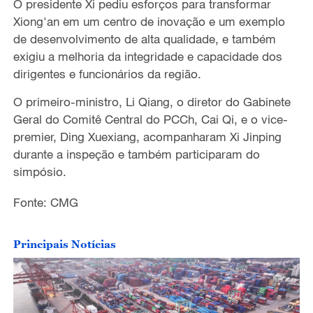
O presidente Xi pediu esforços para transformar
Xiong'an em um centro de inovação e um exemplo
de desenvolvimento de alta qualidade, e também
exigiu a melhoria da integridade e capacidade dos
dirigentes e funcionários da região.
O primeiro-ministro, Li Qiang, o diretor do Gabinete
Geral do Comitê Central do PCCh, Cai Qi, e o vice-
premier, Ding Xuexiang, acompanharam Xi Jinping
durante a inspeção e também participaram do
simpósio.
Fonte: CMG
Principais Notícias