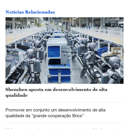
Notícias Relacionadas
Shenzhen aposta em desenvolvimento de alta
qualidade
Promover em conjunto um desenvolvimento de alta
qualidade da "grande cooperação Brics"