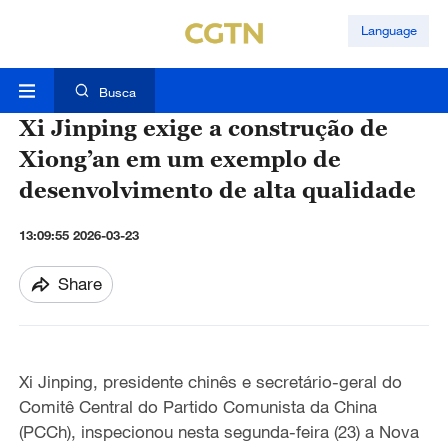
Language
Busca
Xi Jinping exige a construção de
Xiong’an em um exemplo de
desenvolvimento de alta qualidade
13:09:55 2026-03-23
Share
Xi Jinping, presidente chinês e secretário-geral do
Comitê Central do Partido Comunista da China
(PCCh), inspecionou nesta segunda-feira (23) a Nova