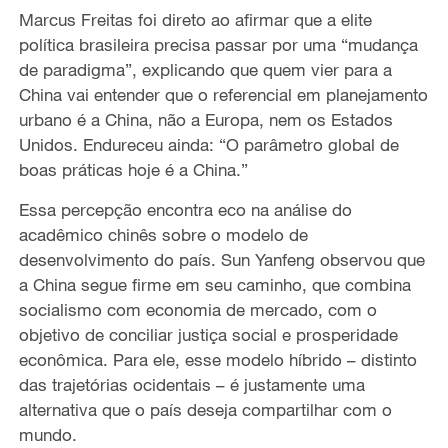
Marcus Freitas foi direto ao afirmar que a elite
política brasileira precisa passar por uma “mudança
de paradigma”, explicando que quem vier para a
China vai entender que o referencial em planejamento
urbano é a China, não a Europa, nem os Estados
Unidos. Endureceu ainda: “O parâmetro global de
boas práticas hoje é a China.”
Essa percepção encontra eco na análise do
acadêmico chinês sobre o modelo de
desenvolvimento do país. Sun Yanfeng observou que
a China segue firme em seu caminho, que combina
socialismo com economia de mercado, com o
objetivo de conciliar justiça social e prosperidade
econômica. Para ele, esse modelo híbrido – distinto
das trajetórias ocidentais – é justamente uma
alternativa que o país deseja compartilhar com o
mundo.