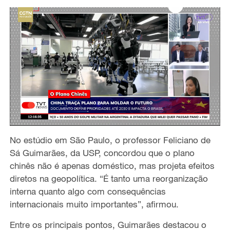
No estúdio em São Paulo, o professor Feliciano de
Sá Guimarães, da USP, concordou que o plano
chinês não é apenas doméstico, mas projeta efeitos
diretos na geopolítica. “É tanto uma reorganização
interna quanto algo com consequências
internacionais muito importantes”, afirmou.
Entre os principais pontos, Guimarães destacou o