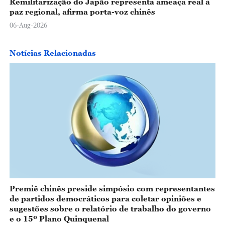
Remilitarização do Japão representa ameaça real à
paz regional, afirma porta-voz chinês
06-Aug-2026
Notícias Relacionadas
Premiê chinês preside simpósio com representantes
de partidos democráticos para coletar opiniões e
sugestões sobre o relatório de trabalho do governo
e o 15º Plano Quinquenal