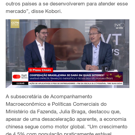
outros países a se desenvolverem para atender esse
mercado”, disse Kobori.
A subsecretária de Acompanhamento
Macroeconômico e Políticas Comerciais do
Ministério da Fazenda, Julia Braga, destacou que,
apesar de uma desaceleração aparente, a economia
chinesa segue como motor global. “Um crescimento
de 4,5% com população praticamente estável