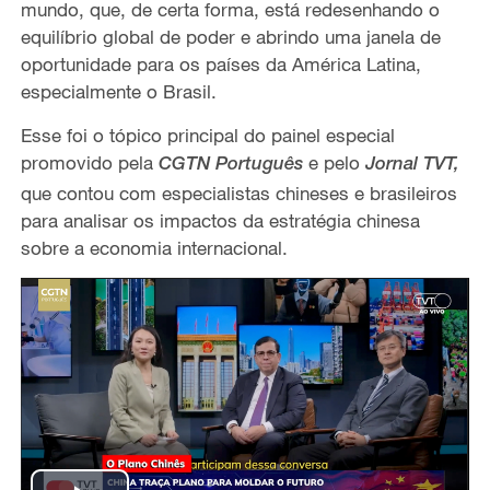
mundo, que, de certa forma, está redesenhando o
equilíbrio global de poder e abrindo uma janela de
oportunidade para os países da América Latina,
especialmente o Brasil.
Esse foi o tópico principal do painel especial
promovido pela
e pelo
CGTN Português
Jornal TVT,
que contou com especialistas chineses e brasileiros
para analisar os impactos da estratégia chinesa
sobre a economia internacional.