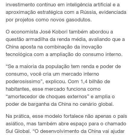
investimento contínuo em inteligência artificial e a
aproximação estratégica com a Rússia, evidenciada
por projetos como novos gasodutos.
O economista José Kobori também abordou a
questão armadilha da renda média, avaliando que a
China aposta na combinação da inovação
tecnológica com a ampliação do consumo interno.
“Se a maioria da população tem renda e poder de
consumo, você cria um mercado interno
poderosíssimo”, explicou. Com 1,4 bilhão de
habitantes, esse mercado funciona como
“amortecedor de choques externos” e amplia o
poder de barganha da China no cenário global.
Na prática, esse modelo fortalece não apenas o país
asiático, mas também abre espaço para o chamado
Sul Global. “O desenvolvimento da China vai ajudar