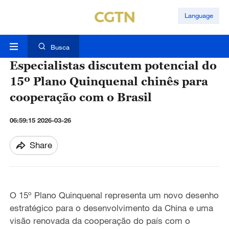
Language
Busca
Especialistas discutem potencial do
15º Plano Quinquenal chinês para
cooperação com o Brasil
06:59:15 2026-03-26
Share
O 15º Plano Quinquenal representa um novo desenho
estratégico para o desenvolvimento da China e uma
visão renovada da cooperação do país com o