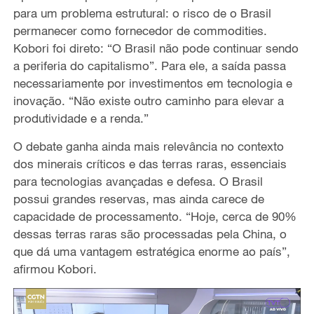
para um problema estrutural: o risco de o Brasil
permanecer como fornecedor de commodities.
Kobori foi direto: “O Brasil não pode continuar sendo
a periferia do capitalismo”. Para ele, a saída passa
necessariamente por investimentos em tecnologia e
inovação. “Não existe outro caminho para elevar a
produtividade e a renda.”
O debate ganha ainda mais relevância no contexto
dos minerais críticos e das terras raras, essenciais
para tecnologias avançadas e defesa. O Brasil
possui grandes reservas, mas ainda carece de
capacidade de processamento. “Hoje, cerca de 90%
dessas terras raras são processadas pela China, o
que dá uma vantagem estratégica enorme ao país”,
afirmou Kobori.