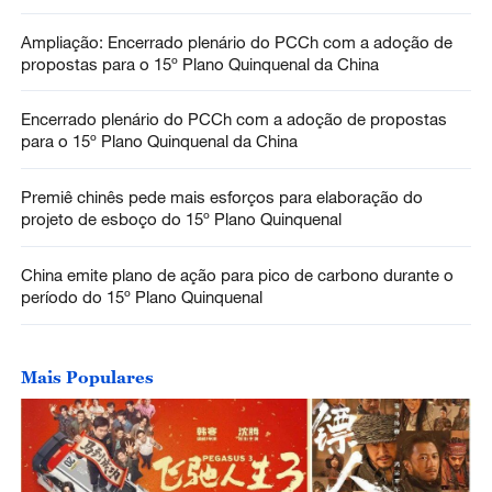
Ampliação: Encerrado plenário do PCCh com a adoção de
propostas para o 15º Plano Quinquenal da China
Encerrado plenário do PCCh com a adoção de propostas
para o 15º Plano Quinquenal da China
Premiê chinês pede mais esforços para elaboração do
projeto de esboço do 15º Plano Quinquenal
China emite plano de ação para pico de carbono durante o
período do 15º Plano Quinquenal
Mais Populares