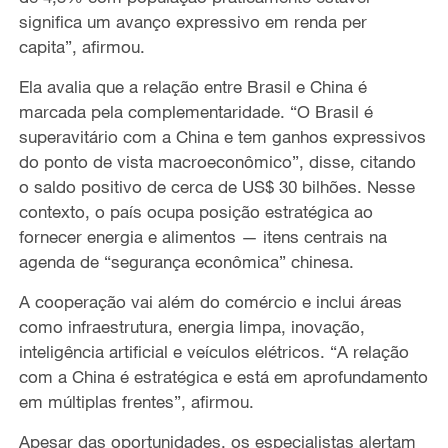
significa um avanço expressivo em renda per
capita”, afirmou.
Ela avalia que a relação entre Brasil e China é
marcada pela complementaridade. “O Brasil é
superavitário com a China e tem ganhos expressivos
do ponto de vista macroeconômico”, disse, citando
o saldo positivo de cerca de US$ 30 bilhões. Nesse
contexto, o país ocupa posição estratégica ao
fornecer energia e alimentos — itens centrais na
agenda de “segurança econômica” chinesa.
A cooperação vai além do comércio e inclui áreas
como infraestrutura, energia limpa, inovação,
inteligência artificial e veículos elétricos. “A relação
com a China é estratégica e está em aprofundamento
em múltiplas frentes”, afirmou.
Apesar das oportunidades, os especialistas alertam