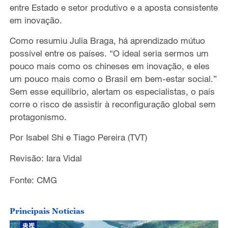
entre Estado e setor produtivo e a aposta consistente
em inovação.
Como resumiu Julia Braga, há aprendizado mútuo
possível entre os países. “O ideal seria sermos um
pouco mais como os chineses em inovação, e eles
um pouco mais como o Brasil em bem-estar social.”
Sem esse equilíbrio, alertam os especialistas, o país
corre o risco de assistir à reconfiguração global sem
protagonismo.
Por Isabel Shi e Tiago Pereira (TVT)
Revisão: Iara Vidal
Fonte: CMG
Principais Notícias