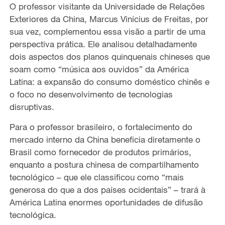
O professor visitante da Universidade de Relações
Exteriores da China, Marcus Vinícius de Freitas, por
sua vez, complementou essa visão a partir de uma
perspectiva prática. Ele analisou detalhadamente
dois aspectos dos planos quinquenais chineses que
soam como “música aos ouvidos” da América
Latina: a expansão do consumo doméstico chinês e
o foco no desenvolvimento de tecnologias
disruptivas.
Para o professor brasileiro, o fortalecimento do
mercado interno da China beneficia diretamente o
Brasil como fornecedor de produtos primários,
enquanto a postura chinesa de compartilhamento
tecnológico – que ele classificou como “mais
generosa do que a dos países ocidentais” – trará à
América Latina enormes oportunidades de difusão
tecnológica.