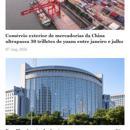
Comércio exterior de mercadorias da China
ultrapassa 30 trilhões de yuans entre janeiro e julho
07-Aug-2026