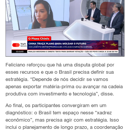
Feliciano reforçou que há uma disputa global por
esses recursos e que o Brasil precisa definir sua
estratégia. “Depende de nós decidir se vamos
apenas exportar matéria-prima ou avançar na cadeia
produtiva com investimento e tecnologia”, disse.
Ao final, os participantes convergiram em um
diagnóstico: o Brasil tem espaço nesse “xadrez
econômico”, mas precisa agir com estratégia. Isso
inclui o planejamento de longo prazo, a coordenação