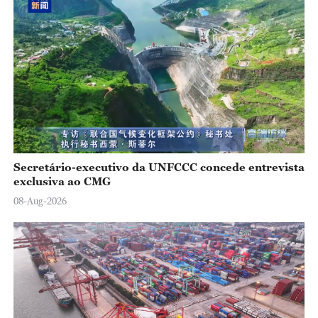
Secretário-executivo da UNFCCC concede entrevista
exclusiva ao CMG
08-Aug-2026