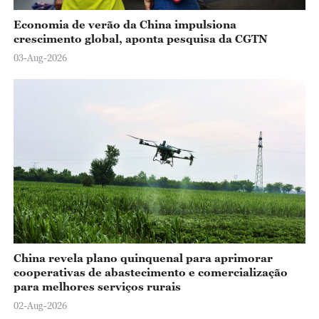
Economia de verão da China impulsiona
crescimento global, aponta pesquisa da CGTN
03-Aug-2026
China revela plano quinquenal para aprimorar
cooperativas de abastecimento e comercialização
para melhores serviços rurais
02-Aug-2026