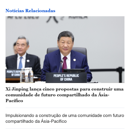
Notícias Relacionadas
Xi Jinping lança cinco propostas para construir uma
comunidade de futuro compartilhado da Ásia-
Pacífico
Impulsionando a construção de uma comunidade com futuro
compartilhado da Ásia-Pacífico