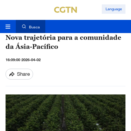
Language
Busca
Nova trajetória para a comunidade
da Ásia-Pacífico
16:09:00 2026-04-02
Share