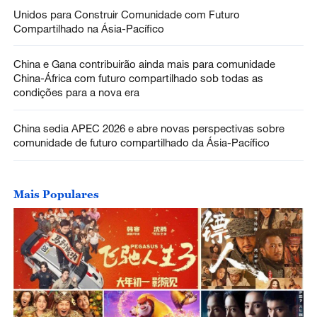
Unidos para Construir Comunidade com Futuro
Compartilhado na Ásia-Pacífico
China e Gana contribuirão ainda mais para comunidade
China-África com futuro compartilhado sob todas as
condições para a nova era
China sedia APEC 2026 e abre novas perspectivas sobre
comunidade de futuro compartilhado da Ásia-Pacífico
Mais Populares