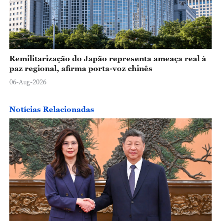
Remilitarização do Japão representa ameaça real à
paz regional, afirma porta-voz chinês
06-Aug-2026
Notícias Relacionadas