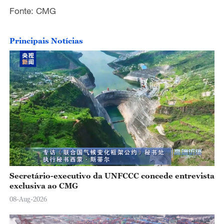
Fonte: CMG
Principais Notícias
Secretário-executivo da UNFCCC concede entrevista
exclusiva ao CMG
08-Aug-2026