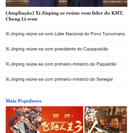
(Ampliação) Xi Jinping se reúne com líder do KMT,
Cheng Li-wun
Xi Jinping reúne-se com Líder Nacional do Povo Turcomano
Xi Jinping reúne-se com presidente do Cazaquistão
Xi Jinping reúne-se com primeiro-ministro do Paquistão
Xi Jinping reúne-se com primeiro-ministro do Senegal
Mais Populares