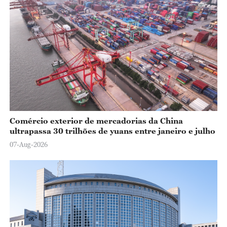
Comércio exterior de mercadorias da China
ultrapassa 30 trilhões de yuans entre janeiro e julho
07-Aug-2026