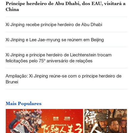
Príncipe herdeiro de Abu Dhabi, dos EAU, visitará a
China
Xi Jinping recebe príncipe herdeiro de Abu Dhabi
Xi Jinping e Lee Jae-myung se reúnem em Beijing
Xi Jinping e príncipe herdeiro de Liechtenstein trocam
felicitações pelo 75º aniversário de relações
Ampliação: Xi Jinping reúne-se com o príncipe herdeiro de
Brunei
Mais Populares