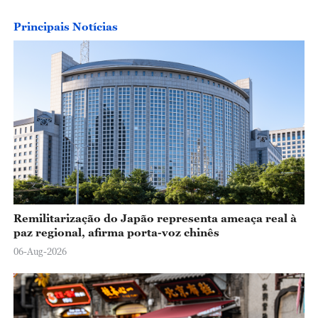
Principais Notícias
Remilitarização do Japão representa ameaça real à
paz regional, afirma porta-voz chinês
06-Aug-2026