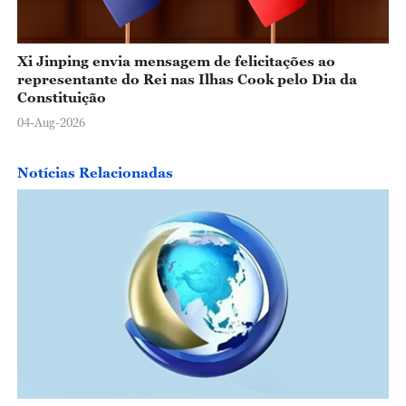
Xi Jinping envia mensagem de felicitações ao
representante do Rei nas Ilhas Cook pelo Dia da
Constituição
04-Aug-2026
Notícias Relacionadas