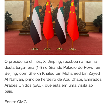
O presidente chinês, Xi Jinping, recebeu na manhã
desta terça-feira (14) no Grande Palácio do Povo, em
Beijing, com Sheikh Khaled bin Mohamed bin Zayed
Al Nahyan, príncipe herdeiro de Abu Dhabi, Emirados
Árabes Unidos (EAU), que está em uma visita ao
país.
Fonte: CMG