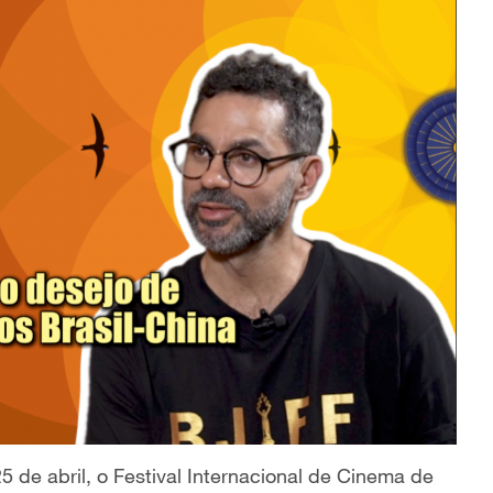
5 de abril, o Festival Internacional de Cinema de