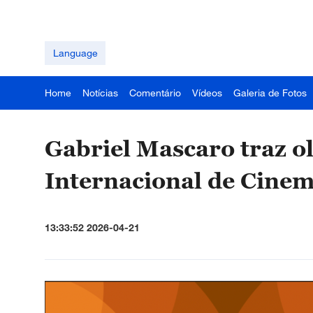
Language
Home
Notícias
Comentário
Vídeos
Galeria de Fotos
Gabriel Mascaro traz ol
Internacional de Cinem
13:33:52 2026-04-21