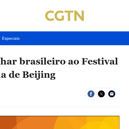
Especiais
har brasileiro ao Festival
a de Beijing