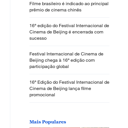
Filme brasileiro é indicado ao principal
prêmio de cinema chinês
16ª edição do Festival Internacional de
Cinema de Beijing é encerrada com
sucesso
Festival Internacional de Cinema de
Beijing chega à 16ª edição com
participação global
16ª Edição do Festival Internacional de
Cinema de Beijing lança filme
promocional
Mais Populares