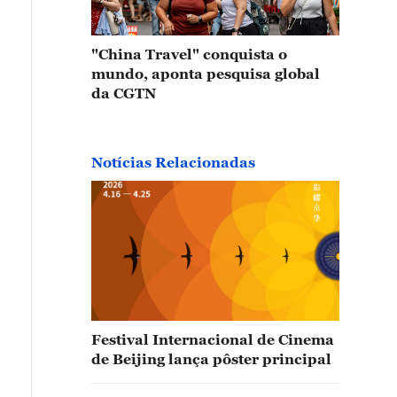
"China Travel" conquista o
mundo, aponta pesquisa global
da CGTN
Notícias Relacionadas
Festival Internacional de Cinema
de Beijing lança pôster principal