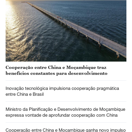
Cooperação entre China e Moçambique traz
benefícios constantes para desenvolvimento
Inovação tecnológica impulsiona cooperação pragmática
entre China e Brasil
Ministro da Planificação e Desenvolvimento de Moçambique
expressa vontade de aprofundar cooperação com China
Cooperação entre China e Moçambique ganha novo impulso