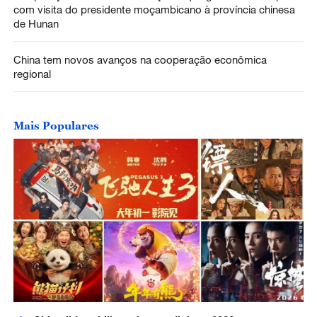
com visita do presidente moçambicano à província chinesa
de Hunan
China tem novos avanços na cooperação econômica
regional
Mais Populares