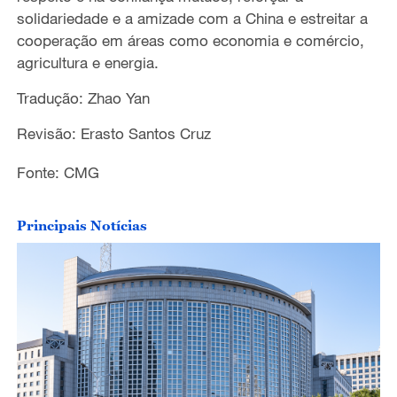
solidariedade e a amizade com a China e estreitar a
cooperação em áreas como economia e comércio,
agricultura e energia.
Tradução: Zhao Yan
Revisão: Erasto Santos Cruz
Fonte: CMG
Principais Notícias