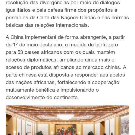
resolução das divergências por meio de diálogos
igualitários e pela defesa firme dos propósitos e
princípios da Carta das Nações Unidas e das normas
básicas das relações internacionais.
A China implementará de forma abrangente, a partir
de 1º de maio deste ano, a medida de tarifa zero
para 53 países africanos com os quais mantém
relações diplomáticas, ampliando ainda mais o
acesso de produtos africanos ao mercado chinês. A
parte chinesa está disposta a responder aos apelos
das nações africanas, fortalecendo a cooperação
mutuamente benéfica e impulsionando o
desenvolvimento do continente.