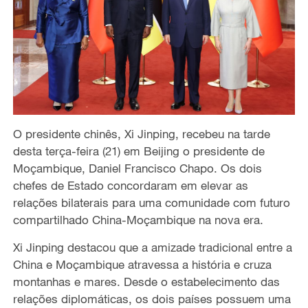
O presidente chinês, Xi Jinping, recebeu na tarde
desta terça-feira (21) em Beijing o presidente de
Moçambique, Daniel Francisco Chapo. Os dois
chefes de Estado concordaram em elevar as
relações bilaterais para uma comunidade com futuro
compartilhado China-Moçambique na nova era.
Xi Jinping destacou que a amizade tradicional entre a
China e Moçambique atravessa a história e cruza
montanhas e mares. Desde o estabelecimento das
relações diplomáticas, os dois países possuem uma