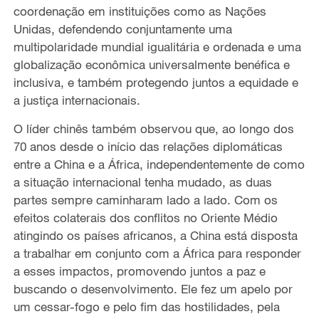
coordenação em instituições como as Nações
Unidas, defendendo conjuntamente uma
multipolaridade mundial igualitária e ordenada e uma
globalização econômica universalmente benéfica e
inclusiva, e também protegendo juntos a equidade e
a justiça internacionais.
O líder chinês também observou que, ao longo dos
70 anos desde o início das relações diplomáticas
entre a China e a África, independentemente de como
a situação internacional tenha mudado, as duas
partes sempre caminharam lado a lado. Com os
efeitos colaterais dos conflitos no Oriente Médio
atingindo os países africanos, a China está disposta
a trabalhar em conjunto com a África para responder
a esses impactos, promovendo juntos a paz e
buscando o desenvolvimento. Ele fez um apelo por
um cessar-fogo e pelo fim das hostilidades, pela