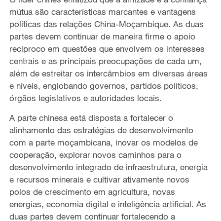
mútua são características marcantes e vantagens
políticas das relações China-Moçambique. As duas
partes devem continuar de maneira firme o apoio
recíproco em questões que envolvem os interesses
centrais e as principais preocupações de cada um,
além de estreitar os intercâmbios em diversas áreas
e níveis, englobando governos, partidos políticos,
órgãos legislativos e autoridades locais.
A parte chinesa está disposta a fortalecer o
alinhamento das estratégias de desenvolvimento
com a parte moçambicana, inovar os modelos de
cooperação, explorar novos caminhos para o
desenvolvimento integrado de infraestrutura, energia
e recursos minerais e cultivar ativamente novos
polos de crescimento em agricultura, novas
energias, economia digital e inteligência artificial. As
duas partes devem continuar fortalecendo a