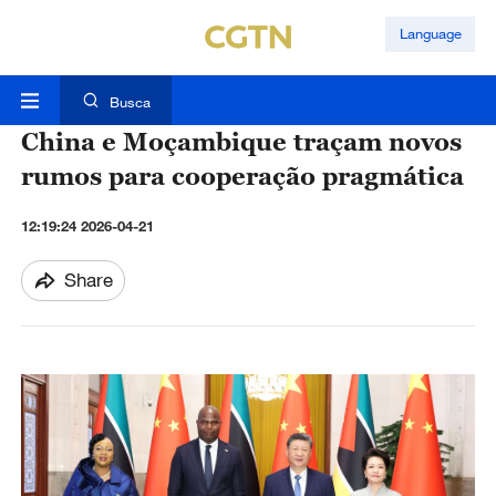
Language
Busca
China e Moçambique traçam novos
rumos para cooperação pragmática
12:19:24 2026-04-21
Share