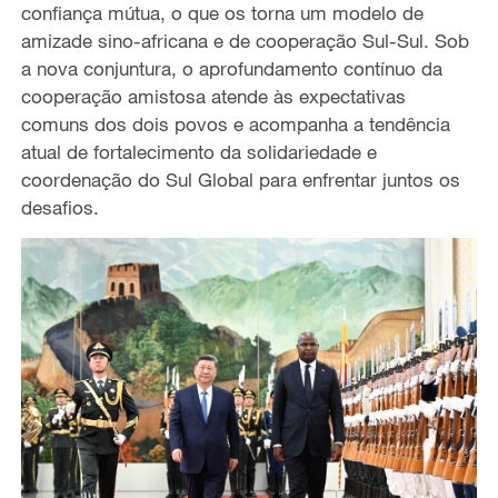
confiança mútua, o que os torna um modelo de
amizade sino-africana e de cooperação Sul-Sul. Sob
a nova conjuntura, o aprofundamento contínuo da
cooperação amistosa atende às expectativas
comuns dos dois povos e acompanha a tendência
atual de fortalecimento da solidariedade e
coordenação do Sul Global para enfrentar juntos os
desafios.