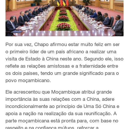
Por sua vez, Chapo afirmou estar muito feliz em ser
o primeiro líder de um país africano a realizar uma
visita de Estado à China neste ano. Segundo ele, isso
reflete as relações amistosas e a fraternidade entre
os dois países, tendo um grande significado para o
povo moçambicano.
Ele acrescentou que Moçambique atribui grande
importância às suas relações com a China, adere
incondicionalmente ao princípio de Uma Só China e
apoia a nação na realização da sua reunificação. A
parte moçambicana está pronta para, com base no
respeito e na confiança mútuos, reforçar a