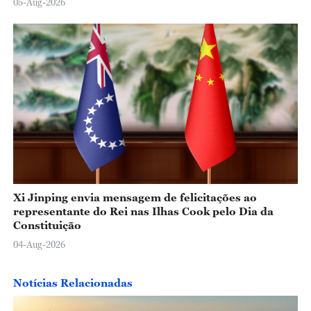
05-Aug-2026
Xi Jinping envia mensagem de felicitações ao
representante do Rei nas Ilhas Cook pelo Dia da
Constituição
04-Aug-2026
Notícias Relacionadas