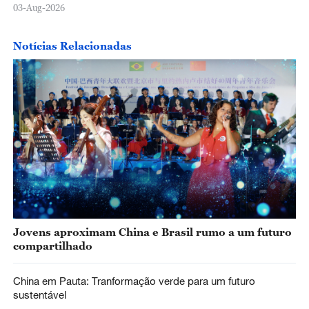
03-Aug-2026
Notícias Relacionadas
Jovens aproximam China e Brasil rumo a um futuro
compartilhado
China em Pauta: Tranformação verde para um futuro
sustentável