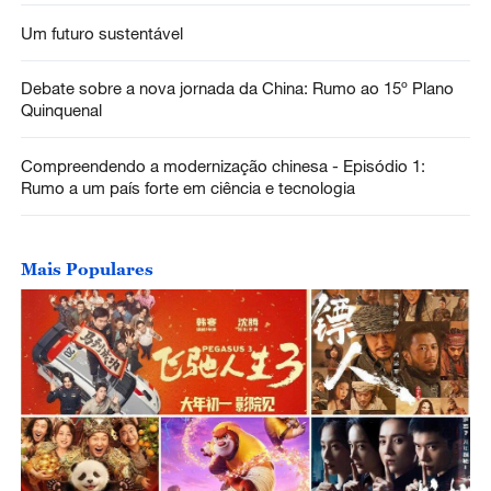
Um futuro sustentável
Debate sobre a nova jornada da China: Rumo ao 15º Plano
Quinquenal
Compreendendo a modernização chinesa - Episódio 1:
Rumo a um país forte em ciência e tecnologia
Mais Populares