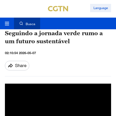
Language
Busca
Seguindo a jornada verde rumo a
um futuro sustentável
02:10:54 2026-05-07
Share