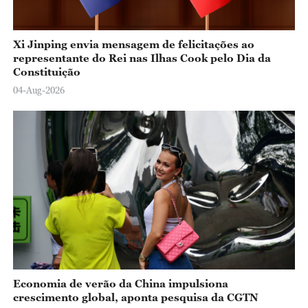
Xi Jinping envia mensagem de felicitações ao
representante do Rei nas Ilhas Cook pelo Dia da
Constituição
04-Aug-2026
Economia de verão da China impulsiona
crescimento global, aponta pesquisa da CGTN