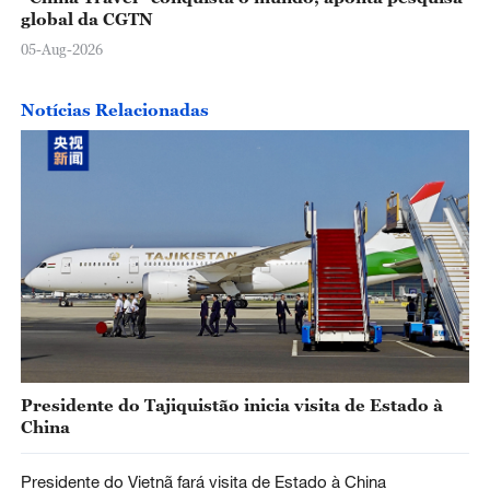
global da CGTN
05-Aug-2026
Notícias Relacionadas
Presidente do Tajiquistão inicia visita de Estado à
China
Presidente do Vietnã fará visita de Estado à China