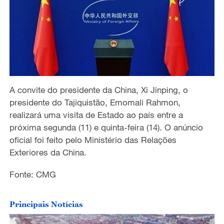
A convite do presidente da China, Xi Jinping, o
presidente do Tajiquistão, Emomali Rahmon,
realizará uma visita de Estado ao país entre a
próxima segunda (11) e quinta-feira (14). O anúncio
oficial foi feito pelo Ministério das Relações
Exteriores da China.
Fonte: CMG
Principais Notícias