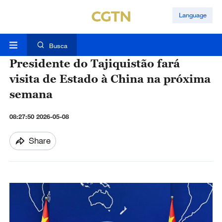
Language
Busca
Presidente do Tajiquistão fará
visita de Estado à China na próxima
semana
08:27:50 2026-05-08
Share