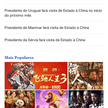
Presidente do Uruguai fará visita de Estado à China no início
do próximo mês
Presidente de Mianmar fará visita de Estado à China
Presidente da Sérvia fará visita de Estado à China
Mais Populares