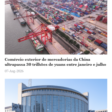
Comércio exterior de mercadorias da China
ultrapassa 30 trilhões de yuans entre janeiro e julho
07-Aug-2026