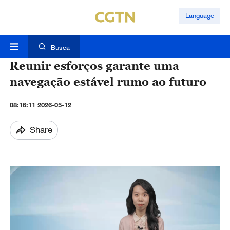
Language
Busca
Reunir esforços garante uma
navegação estável rumo ao futuro
08:16:11 2026-05-12
Share