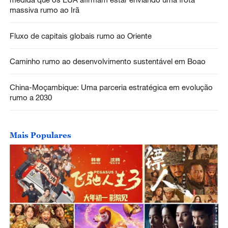
massiva rumo ao Irã
Fluxo de capitais globais rumo ao Oriente
Caminho rumo ao desenvolvimento sustentável em Boao
China-Moçambique: Uma parceria estratégica em evolução
rumo a 2030
Mais Populares