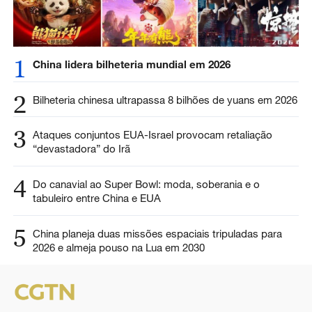
1
China lidera bilheteria mundial em 2026
2
Bilheteria chinesa ultrapassa 8 bilhões de yuans em 2026
3
Ataques conjuntos EUA-Israel provocam retaliação
“devastadora” do Irã
4
Do canavial ao Super Bowl: moda, soberania e o
tabuleiro entre China e EUA
5
China planeja duas missões espaciais tripuladas para
2026 e almeja pouso na Lua em 2030