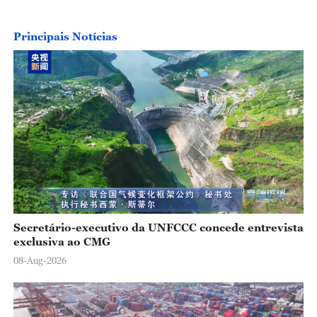
Principais Notícias
Secretário-executivo da UNFCCC concede entrevista
exclusiva ao CMG
08-Aug-2026