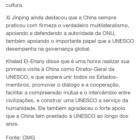
cultura.
Xi Jinping ainda destacou que a China sempre
praticou com firmeza o verdadeiro multilateralismo,
apoiando e defendendo a autoridade da ONU,
também apoiando o importante papel que a UNESCO
desempenha na governança global.
Khaled El-Enany disse que é uma honra realizar sua
primeira visita à China como Diretor-Geral da
UNESCO, e que espera unir todos os Estados-
membros, promover o diálogo e a cooperação,
facilitar a compreensão mútua e o intercâmbio entre
civilizações, e construir uma UNESCO a serviço da
humanidade. Ele também agradeceu o forte apoio
que a China tem prestado à UNESCO ao longo dos
anos.
Fonte: CMG