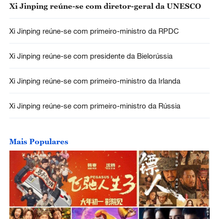
Xi Jinping reúne-se com diretor-geral da UNESCO
Xi Jinping reúne-se com primeiro-ministro da RPDC
Xi Jinping reúne-se com presidente da Bielorússia
Xi Jinping reúne-se com primeiro-ministro da Irlanda
Xi Jinping reúne-se com primeiro-ministro da Rússia
Mais Populares