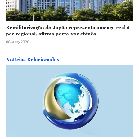
Remilitarização do Japão representa ameaça real à
paz regional, afirma porta-voz chinês
06-Aug-2026
Notícias Relacionadas