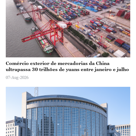
Comércio exterior de mercadorias da China
ultrapassa 30 trilhões de yuans entre janeiro e julho
07-Aug-2026