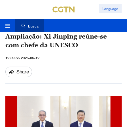
Language
Busca
Ampliação: Xi Jinping reúne-se
com chefe da UNESCO
12:39:56 2026-05-12
Share