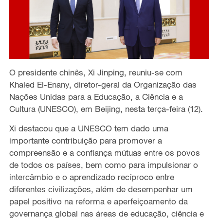
O presidente chinês, Xi Jinping, reuniu-se com
Khaled El-Enany, diretor-geral da Organização das
Nações Unidas para a Educação, a Ciência e a
Cultura (UNESCO), em Beijing, nesta terça-feira (12).
Xi destacou que a UNESCO tem dado uma
importante contribuição para promover a
compreensão e a confiança mútuas entre os povos
de todos os países, bem como para impulsionar o
intercâmbio e o aprendizado recíproco entre
diferentes civilizações, além de desempenhar um
papel positivo na reforma e aperfeiçoamento da
governança global nas áreas de educação, ciência e