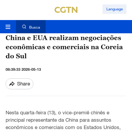
Language
Busca
China e EUA realizam negociações
econômicas e comerciais na Coreia
do Sul
08:39:33 2026-05-13
Share
Nesta quarta-feira (13), o vice-premiê chinês e
principal representante da China para assuntos
econômicos e comerciais com os Estados Unidos,