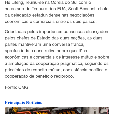
He Lifeng,
reuniu-se na Coreia do Sul com o
secretário do Tesouro dos EUA, Scott Bessent, chefe
da delegação estadunidense nas negociações
econômicas e comerciais entre os dois países.
Orientadas pelos importantes consensos
alcançados
pelos chefes de Estado
das duas nações
, as duas
partes mantiveram uma conversa franca,
aprofundada e construtiva sobre questões
econômicas e comerciais de interesse mútuo e sobre
a ampliação da cooperação pragmática, seguindo os
princípios de respeito mútuo, coexistência pacífica e
cooperação de benefício
recíproco
.
Fonte: CMG
Principais Notícias