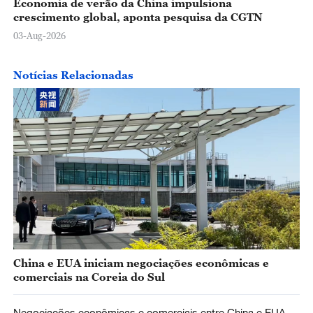
Economia de verão da China impulsiona
crescimento global, aponta pesquisa da CGTN
03-Aug-2026
Notícias Relacionadas
China e EUA iniciam negociações econômicas e
comerciais na Coreia do Sul
Negociações econômicas e comerciais entre China e EUA