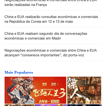
serão realizadas na França
China e EUA realizarão consultas econômicas e comerciais
na República da Coreia em 12 e 13 de maio
China e EUA realizam segundo dia de conversações
econômicas e comerciais em Madri
Negociações econômicas e comerciais entre China e EUA
alcançam “consensos importantes”, diz porta-voz
Mais Populares