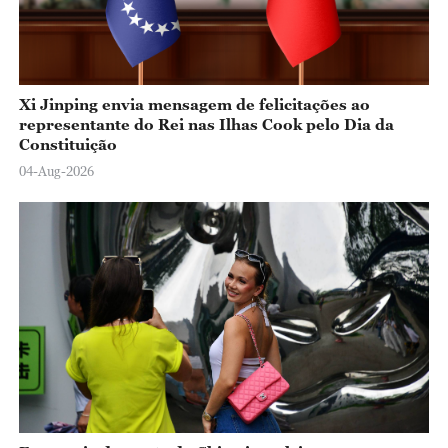
Xi Jinping envia mensagem de felicitações ao
representante do Rei nas Ilhas Cook pelo Dia da
Constituição
04-Aug-2026