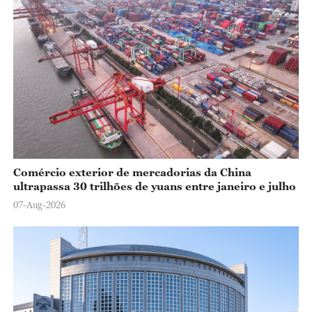
Comércio exterior de mercadorias da China
ultrapassa 30 trilhões de yuans entre janeiro e julho
07-Aug-2026