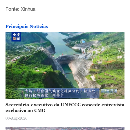
Fonte: Xinhua
Principais Notícias
Secretário-executivo da UNFCCC concede entrevista
exclusiva ao CMG
08-Aug-2026