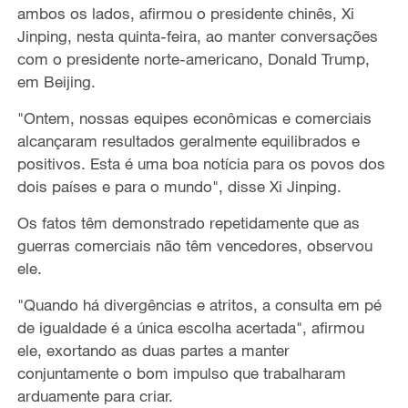
ambos os lados, afirmou o presidente chinês, Xi
Jinping, nesta quinta-feira, ao manter conversações
com o presidente norte-americano, Donald Trump,
em Beijing.
"Ontem, nossas equipes econômicas e comerciais
alcançaram resultados geralmente equilibrados e
positivos. Esta é uma boa notícia para os povos dos
dois países e para o mundo", disse Xi Jinping.
Os fatos têm demonstrado repetidamente que as
guerras comerciais não têm vencedores, observou
ele.
"Quando há divergências e atritos, a consulta em pé
de igualdade é a única escolha acertada", afirmou
ele, exortando as duas partes a manter
conjuntamente o bom impulso que trabalharam
arduamente para criar.