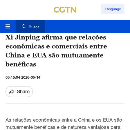
Language
Busca
Xi Jinping afirma que relações
econômicas e comerciais entre
China e EUA são mutuamente
benéficas
05:15:04 2026-05-14
Share
As relações econômicas entre a China e os EUA são
mutuamente benéficas e de natureza vantajosa para