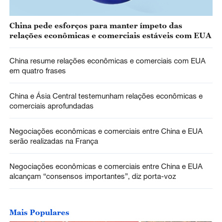
China pede esforços para manter ímpeto das
relações econômicas e comerciais estáveis com EUA
China resume relações econômicas e comerciais com EUA
em quatro frases
China e Ásia Central testemunham relações econômicas e
comerciais aprofundadas
Negociações econômicas e comerciais entre China e EUA
serão realizadas na França
Negociações econômicas e comerciais entre China e EUA
alcançam “consensos importantes”, diz porta-voz
Mais Populares