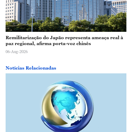
Remilitarização do Japão representa ameaça real à
paz regional, afirma porta-voz chinês
06-Aug-2026
Notícias Relacionadas