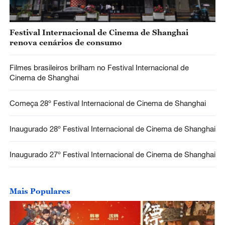
Festival Internacional de Cinema de Shanghai
renova cenários de consumo
Filmes brasileiros brilham no Festival Internacional de
Cinema de Shanghai
Começa 28º Festival Internacional de Cinema de Shanghai
Inaugurado 28º Festival Internacional de Cinema de Shanghai
Inaugurado 27º Festival Internacional de Cinema de Shanghai
Mais Populares