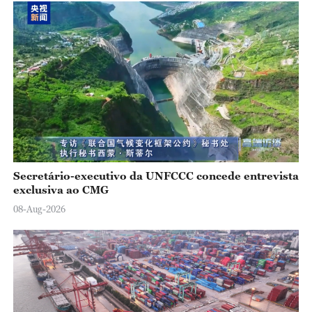
Secretário-executivo da UNFCCC concede entrevista
exclusiva ao CMG
08-Aug-2026