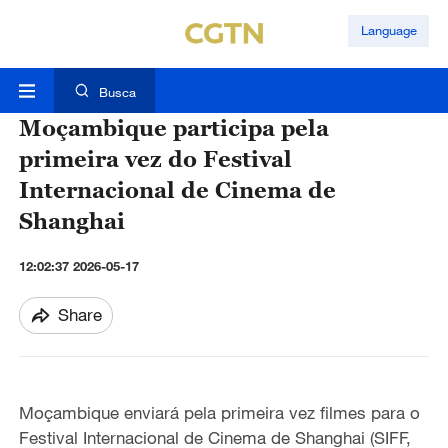
Language
Busca
Moçambique participa pela
primeira vez do Festival
Internacional de Cinema de
Shanghai
12:02:37 2026-05-17
Share
Moçambique enviará pela primeira vez filmes para o
Festival Internacional de Cinema de Shanghai (SIFF,