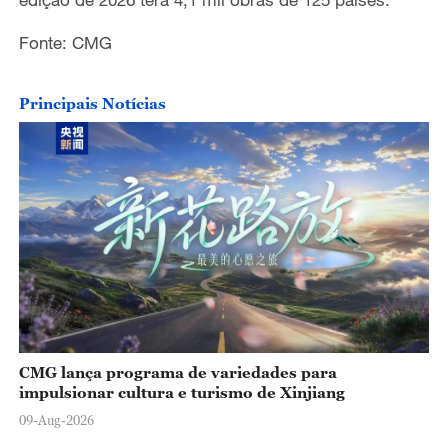
Fonte: CMG
Principais Notícias
CMG lança programa de variedades para
impulsionar cultura e turismo de Xinjiang
09-Aug-2026