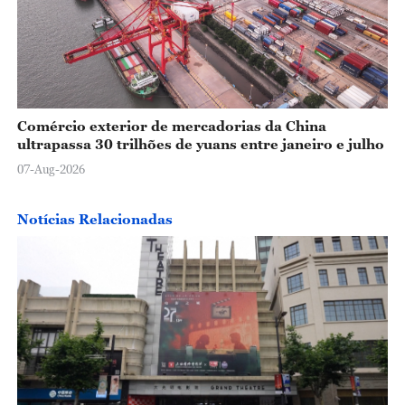
Comércio exterior de mercadorias da China
ultrapassa 30 trilhões de yuans entre janeiro e julho
07-Aug-2026
Notícias Relacionadas