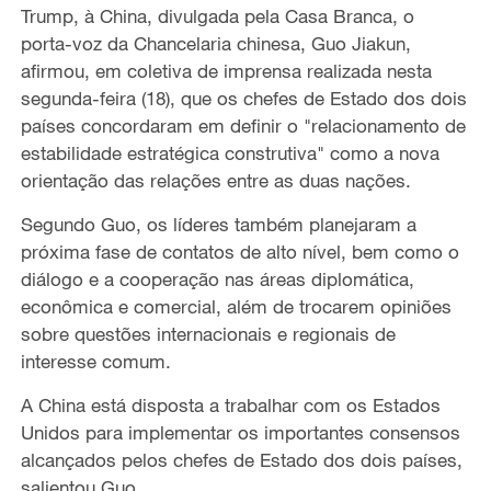
Trump, à China, divulgada pela Casa Branca, o
porta-voz da Chancelaria chinesa, Guo Jiakun,
afirmou, em coletiva de imprensa realizada nesta
segunda-feira (18), que os chefes de Estado dos dois
países concordaram em definir o "relacionamento de
estabilidade estratégica construtiva" como a nova
orientação das relações entre as duas nações.
Segundo Guo, os líderes também planejaram a
próxima fase de contatos de alto nível, bem como o
diálogo e a cooperação nas áreas diplomática,
econômica e comercial, além de trocarem opiniões
sobre questões internacionais e regionais de
interesse comum.
A China está disposta a trabalhar com os Estados
Unidos para implementar os importantes consensos
alcançados pelos chefes de Estado dos dois países,
salientou Guo.