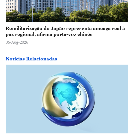
Remilitarização do Japão representa ameaça real à
paz regional, afirma porta-voz chinês
06-Aug-2026
Notícias Relacionadas