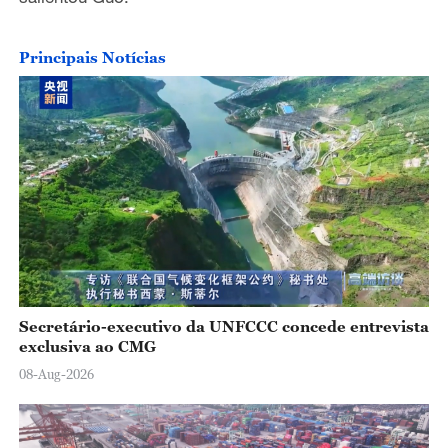
Principais Notícias
Secretário-executivo da UNFCCC concede entrevista
exclusiva ao CMG
08-Aug-2026