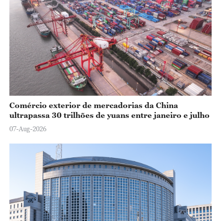
Comércio exterior de mercadorias da China
ultrapassa 30 trilhões de yuans entre janeiro e julho
07-Aug-2026