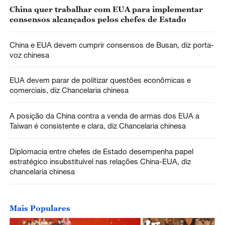
China quer trabalhar com EUA para implementar
consensos alcançados pelos chefes de Estado
China e EUA devem cumprir consensos de Busan, diz porta-
voz chinesa
EUA devem parar de politizar questões econômicas e
comerciais, diz Chancelaria chinesa
A posição da China contra a venda de armas dos EUA a
Taiwan é consistente e clara, diz Chancelaria chinesa
Diplomacia entre chefes de Estado desempenha papel
estratégico insubstituível nas relações China-EUA, diz
chancelaria chinesa
Mais Populares