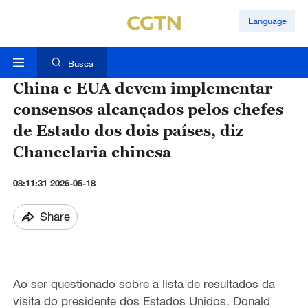
Language
Busca
China e EUA devem implementar
consensos alcançados pelos chefes
de Estado dos dois países, diz
Chancelaria chinesa
08:11:31 2026-05-18
Share
Ao ser questionado sobre a lista de resultados da
visita do presidente dos Estados Unidos, Donald