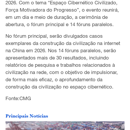
2026. Com o tema “Espaço Cibernético Civilizado,
Força Motivadora do Progresso”, o evento reunirá,
em um dia e meio de duração, a cerimônia de
abertura, o fórum principal e 14 fóruns paralelos.
No fórum principal, serão divulgados casos
exemplares da construção da civilização na internet
na China em 2026. Nos 14 fóruns paralelos, serão
apresentados mais de 30 resultados, incluindo
relatórios de pesquisa e trabalhos relacionados à
civilização na rede, com o objetivo de impulsionar,
de forma mais eficaz, o aprofundamento da
construção da civilização no espaço cibernético.
Fonte:CMG
Principais Notícias