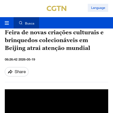
Language
Busca
Feira de novas criações culturais e
brinquedos colecionáveis em
Beijing atrai atenção mundial
08:26:42 2026-05-19
Share