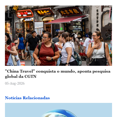
"China Travel" conquista o mundo, aponta pesquisa
global da CGTN
05-Aug-2026
Notícias Relacionadas