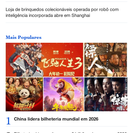
Loja de brinquedos colecionáveis operada por robô com
inteligência incorporada abre em Shanghai
Mais Populares
1
China lidera bilheteria mundial em 2026