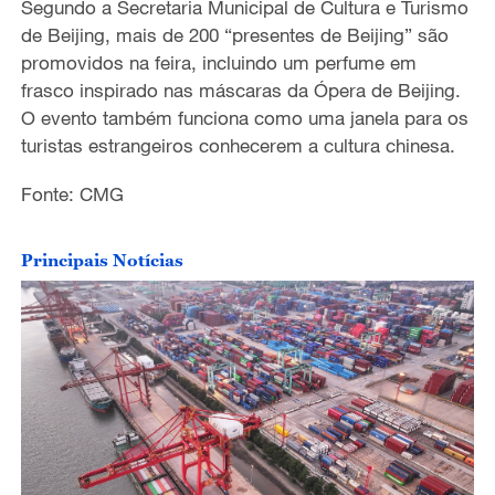
Segundo a Secretaria Municipal de Cultura e Turismo
de Beijing, mais de 200 “presentes de Beijing” são
o
promovidos na feira, incluindo um perfume em
frasco inspirado nas máscaras da Ópera de Beijing.
O evento também funciona como uma janela para os
turistas estrangeiros conhecerem a cultura chinesa.
Fonte: CMG
Principais Notícias