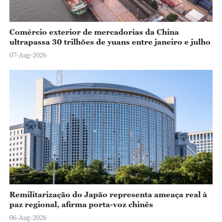
Comércio exterior de mercadorias da China
ultrapassa 30 trilhões de yuans entre janeiro e julho
07-Aug-2026
Remilitarização do Japão representa ameaça real à
paz regional, afirma porta-voz chinês
06-Aug-2026