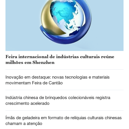
Feira internacional de indústrias culturais reúne
milhões em Shenzhen
Inovação em destaque: novas tecnologias e materiais
movimentam Feira de Cantão
Indústria chinesa de brinquedos colecionáveis registra
crescimento acelerado
Ímãs de geladeira em formato de relíquias culturais chinesas
chamam a atenção