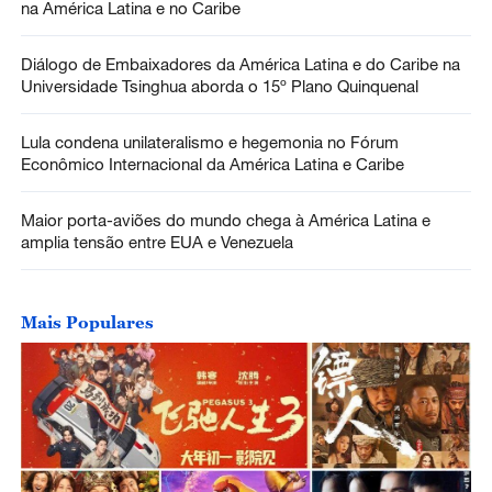
na América Latina e no Caribe
Diálogo de Embaixadores da América Latina e do Caribe na
Universidade Tsinghua aborda o 15º Plano Quinquenal
Lula condena unilateralismo e hegemonia no Fórum
Econômico Internacional da América Latina e Caribe
Maior porta-aviões do mundo chega à América Latina e
amplia tensão entre EUA e Venezuela
Mais Populares