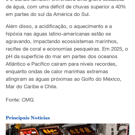
de água, com uma déficit de chuvas superior a 40%
em partes do sul da América do Sul.
Além disso, a acidificação, o aquecimento e a
hipóxia nas águas latino-americanas estão se
agravando, impactando ecossistemas marinhos,
recifes de coral e economias pesqueiras. Em 2025, o
pH da superfície do mar em partes dos oceanos
Atlântico e Pacífico caíram para níveis recordes,
enquanto ondas de calor marinhas extremas
atingiram as águas próximas ao Golfo do México,
Mar do Caribe e Chile.
Fonte: CMG
Principais Notícias