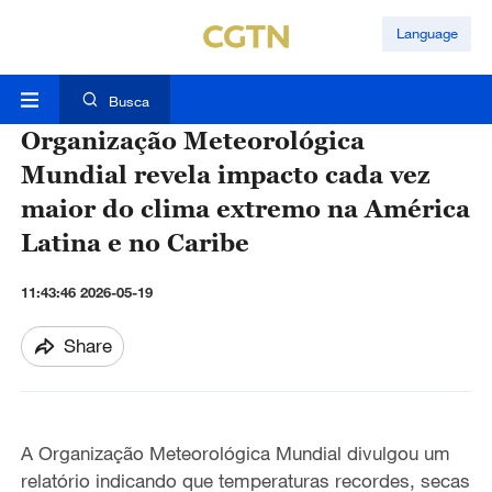
Language
Busca
Organização Meteorológica
Mundial revela impacto cada vez
maior do clima extremo na América
Latina e no Caribe
11:43:46 2026-05-19
Share
A Organização Meteorológica Mundial divulgou um
relatório indicando que temperaturas recordes, secas