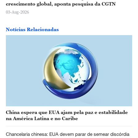
crescimento global, aponta pesquisa da CGTN
03-Aug-2026
Notícias Relacionadas
China espera que EUA ajam pela paz e estabilidade
na América Latina e no Caribe
Chancelaria chinesa: EUA devem parar de semear discórdia